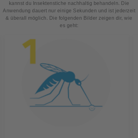
kannst du Insektenstiche nachhaltig behandeln. Die
Anwendung dauert nur einige Sekunden und ist jederzeit
& überall möglich. Die folgenden Bilder zeigen dir, wie
es geht: