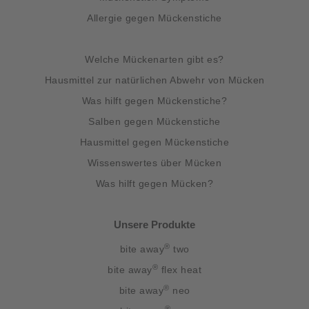
Allergie gegen Mückenstiche
Welche Mückenarten gibt es?
Hausmittel zur natürlichen Abwehr von Mücken
Was hilft gegen Mückenstiche?
Salben gegen Mückenstiche
Hausmittel gegen Mückenstiche
Wissenswertes über Mücken
Was hilft gegen Mücken?
Unsere Produkte
®
bite away
two
®
bite away
flex heat
®
bite away
neo
®