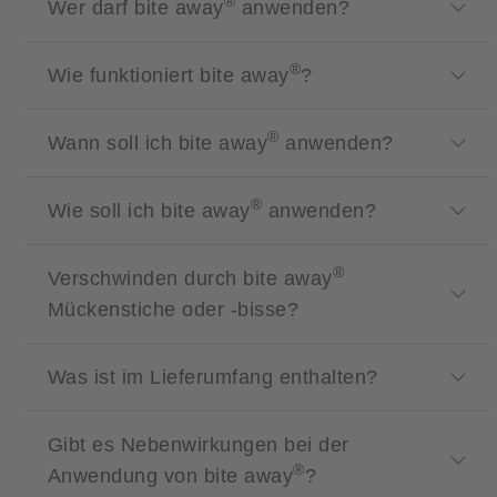
®
Wer darf bite away
anwenden?
®
Wie funktioniert bite away
?
®
Wann soll ich bite away
anwenden?
®
Wie soll ich bite away
anwenden?
®
Verschwinden durch bite away
Mückenstiche oder -bisse?
Was ist im Lieferumfang enthalten?
Gibt es Nebenwirkungen bei der
®
Anwendung von bite away
?