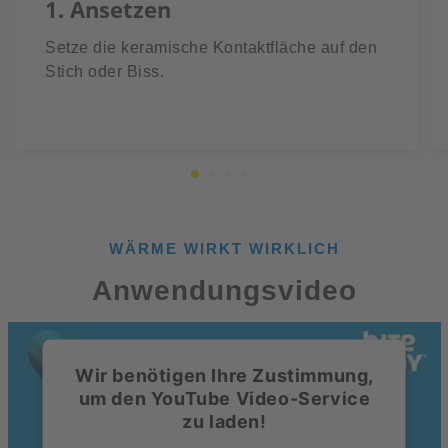
1. Ansetzen
Setze die keramische Kontaktfläche auf den
Stich oder Biss.
WÄRME WIRKT WIRKLICH
Anwendungsvideo
Wir benötigen Ihre Zustimmung,
um den YouTube Video-Service
zu laden!