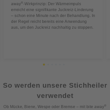
®
away
-Wirkprinzip: Der Wärmeimpuls
erreicht eine signifikante Juckreiz-Linderung
– schon eine Minute nach der Behandlung. In
der Regel reicht bereits eine Anwendung
aus, um den Juckreiz nachhaltig zu stoppen.
So werden unsere Stichheiler
verwendet
®
Ob Mücke, Biene, Wespe oder Bremse – mit bite away