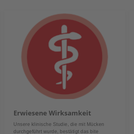
Erwiesene Wirksamkeit
Unsere klinische Studie, die mit Mücken
durchgeführt wurde, bestätigt das bite