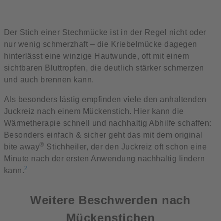
Der Stich einer Stechmücke ist in der Regel nicht oder
nur wenig schmerzhaft – die Kriebelmücke dagegen
hinterlässt eine winzige Hautwunde, oft mit einem
sichtbaren Bluttropfen, die deutlich stärker schmerzen
und auch brennen kann.
Als besonders lästig empfinden viele den anhaltenden
Juckreiz nach einem Mückenstich. Hier kann die
Wärmetherapie schnell und nachhaltig Abhilfe schaffen:
Besonders einfach & sicher geht das mit dem original
®
bite away
Stichheiler, der den Juckreiz oft schon eine
Minute nach der ersten Anwendung nachhaltig lindern
2
kann.
Weitere Beschwerden nach
Mückenstichen