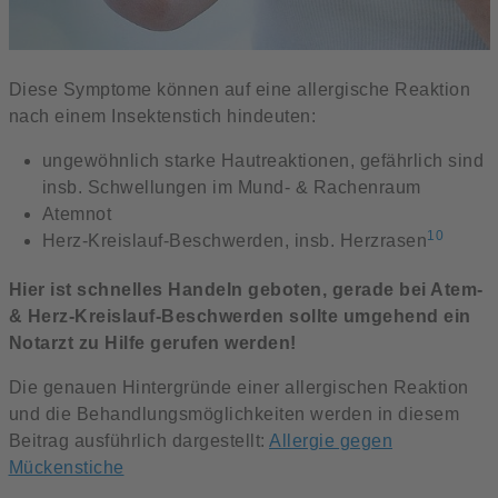
Diese Symptome können auf eine allergische Reaktion
nach einem Insektenstich hindeuten:
ungewöhnlich starke Hautreaktionen, gefährlich sind
insb. Schwellungen im Mund- & Rachenraum
Atemnot
10
Herz-Kreislauf-Beschwerden, insb. Herzrasen
Hier ist schnelles Handeln geboten, gerade bei Atem-
& Herz-Kreislauf-Beschwerden sollte umgehend ein
Notarzt zu Hilfe gerufen werden!
Die genauen Hintergründe einer allergischen Reaktion
und die Behandlungsmöglichkeiten werden in diesem
Beitrag ausführlich dargestellt:
Allergie gegen
Mückenstiche