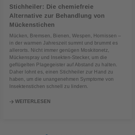
Stichheiler: Die chemiefreie
Alternative zur Behandlung von
Mückenstichen
Mücken, Bremsen, Bienen, Wespen, Hornissen –
in der warmen Jahreszeit summt und brummt es
allerorts. Nicht immer genügen Moskitonetz,
Mückenspray und Insekten-Stecker, um die
geflügelten Plagegeister auf Abstand zu halten.
Daher lohnt es, einen Stichheiler zur Hand zu
haben, um die unangenehmen Symptome von
Insektenstichen schnell zu lindern.
WEITERLESEN