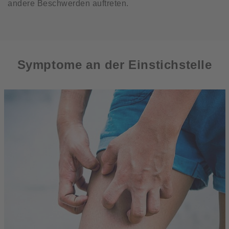
andere Beschwerden auftreten.
Symptome an der Einstichstelle