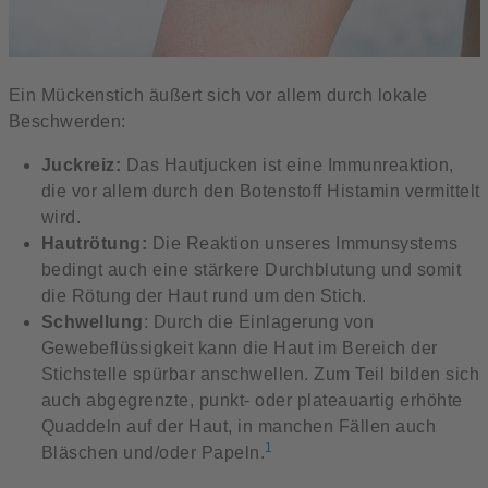
Ein Mückenstich äußert sich vor allem durch lokale
Beschwerden:
Juckreiz:
Das Hautjucken ist eine Immunreaktion,
die vor allem durch den Botenstoff Histamin vermittelt
wird.
Hautrötung:
Die Reaktion unseres Immunsystems
bedingt auch eine stärkere Durchblutung und somit
die Rötung der Haut rund um den Stich.
Schwellung
: Durch die Einlagerung von
Gewebeflüssigkeit kann die Haut im Bereich der
Stichstelle spürbar anschwellen. Zum Teil bilden sich
auch abgegrenzte, punkt- oder plateauartig erhöhte
Quaddeln auf der Haut, in manchen Fällen auch
1
Bläschen und/oder Papeln.