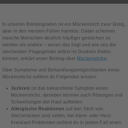
In unseren Breitengraden ist ein Mückenstich zwar lästig,
aber in den meisten Fällen harmlos. Dabei scheinen
manche Menschen deutlich häufiger gestochen zu
werden als andere – woran das liegt und wie uns die
stechenden Plagegeister selbst im Dunkeln finden
können, erklärt unser Beitrag über
Mückenstiche
.
Über Symptome und Behandlungsmöglichkeiten eines
Mückenstichs solltest du Folgendes wissen:
Juckreiz
ist das bekannteste Symptom eines
Mückenstichs, daneben können auch Rötungen und
Schwellungen der Haut auftreten.
Allergische Reaktionen
auf den Stich von
Stechmücken sind selten, bei Atem- oder Herz-
Kreislauf-Problemen solltest du in jedem Fall einen