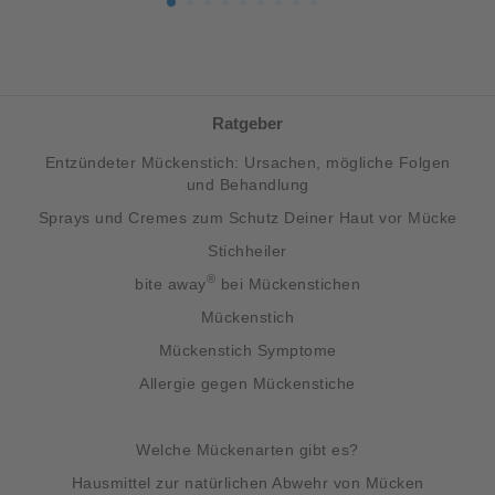
Ratgeber
Entzündeter Mückenstich: Ursachen, mögliche Folgen
und Behandlung
Sprays und Cremes zum Schutz Deiner Haut vor Mücke
Stichheiler
®
bite away
bei Mückenstichen
Mückenstich
Mückenstich Symptome
Allergie gegen Mückenstiche
Welche Mückenarten gibt es?
Hausmittel zur natürlichen Abwehr von Mücken