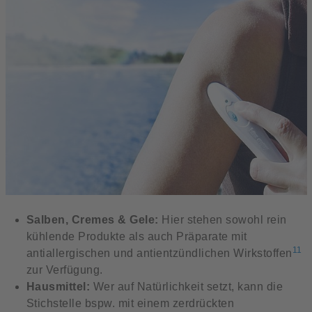
Salben, Cremes & Gele:
Hier stehen sowohl rein
kühlende Produkte als auch Präparate mit
11
antiallergischen und antientzündlichen Wirkstoffen
zur Verfügung.
Hausmittel:
Wer auf Natürlichkeit setzt, kann die
Stichstelle bspw. mit einem zerdrückten