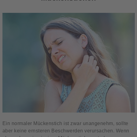
Ein normaler Mückenstich ist zwar unangenehm, sollte
aber keine ernsteren Beschwerden verursachen. Wenn