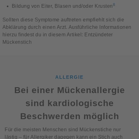
8
Bildung von Eiter, Blasen und/oder Krusten
Sollten diese Symptome auftreten empfiehlt sich die
Abklärung durch einen Arzt. Ausführliche Informationen
hierzu findest du in diesem Artikel: Entzündeter
Mückenstich
ALLERGIE
Bei einer Mückenallergie
sind kardiologische
Beschwerden möglich
Für die meisten Menschen sind Mückenstiche nur
lästig – für Allergiker dagegen kann ein Stich auch