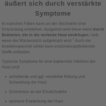
äußert sich durch verstärkte
Symptome
In manchen Fällen kann an der Stichstelle eine
Entzündung entstehen. Ausgelöst wird diese meist
durch
Bakterien, die in die verletzte Haut eindringen
, insb.
7
wenn der Mückenstich aufgekratzt wird.
Auch der
Insektenspeichel selbst kann entzündungsfördernde
Stoffe enthalten.
Typische Symptome für eine bakterielle Infektion der
Haut sind:
anhaltende und ggf. verstärkte Rötung und
Schwellung der Haut
Schmerzen an der Einstichstelle
spürbare Erwärmung der Haut