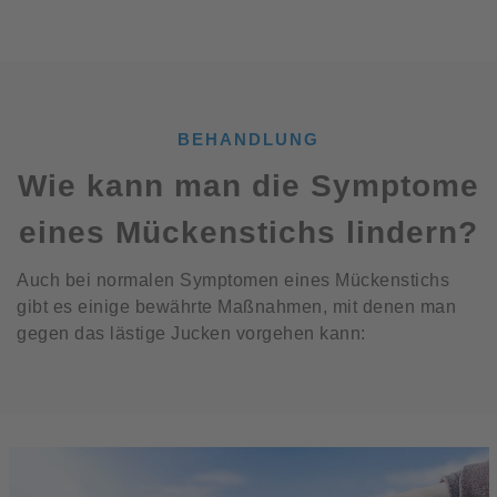
BEHANDLUNG
Wie kann man die Symptome
eines Mückenstichs lindern?
Auch bei normalen Symptomen eines Mückenstichs
gibt es einige bewährte Maßnahmen, mit denen man
gegen das lästige Jucken vorgehen kann: