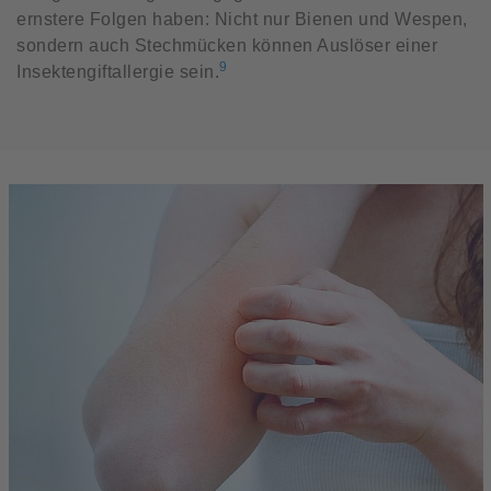
ernstere Folgen haben: Nicht nur Bienen und Wespen,
sondern auch Stechmücken können Auslöser einer
9
Insektengiftallergie sein.