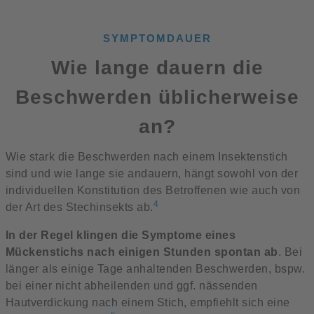
SYMPTOMDAUER
Wie lange dauern die
Beschwerden üblicherweise
an?
Wie stark die Beschwerden nach einem Insektenstich
sind und wie lange sie andauern, hängt sowohl von der
individuellen Konstitution des Betroffenen wie auch von
4
der Art des Stechinsekts ab.
In der Regel klingen die Symptome eines
Mückenstichs nach einigen Stunden spontan ab
. Bei
länger als einige Tage anhaltenden Beschwerden, bspw.
bei einer nicht abheilenden und ggf. nässenden
Hautverdickung nach einem Stich, empfiehlt sich eine