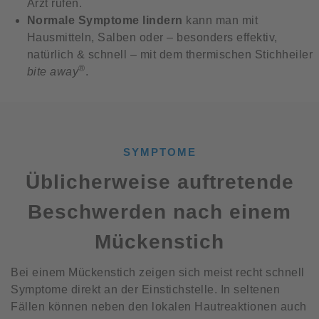
Arzt rufen.
Normale Symptome lindern
kann man mit
Hausmitteln, Salben oder – besonders effektiv,
natürlich & schnell – mit dem thermischen Stichheiler
®
bite away
.
SYMPTOME
Üblicherweise auftretende
Beschwerden nach einem
Mückenstich
Bei einem Mückenstich zeigen sich meist recht schnell
Symptome direkt an der Einstichstelle. In seltenen
Fällen können neben den lokalen Hautreaktionen auch