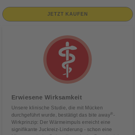
JETZT KAUFEN
Erwiesene Wirksamkeit
Unsere klinische Studie, die mit Mücken
®
durchgeführt wurde, bestätigt das bite away
-
Wirkprinzip: Der Wärmeimpuls erreicht eine
signifikante Juckreiz-Linderung - schon eine