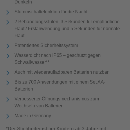
Dunkeln
Stummschaltefunktion für die Nacht
2 Behandlungsstufen: 3 Sekunden für empfindliche
Haut / Erstanwendung und 5 Sekunden für normale
Haut
Patentiertes Sicherheitssystem
Wasserdicht nach IP65 – geschützt gegen
Schwallwasser**
Auch mit wiederaufladbaren Batterien nutzbar
Bis zu 700 Anwendungen mit einem Set AA-
Batterien
Verbesserter Öffnungsmechanismus zum
Wechseln von Batterien
Made in Germany
*Der Stichheiler ist bei Kindern ab 3 Jahre mit