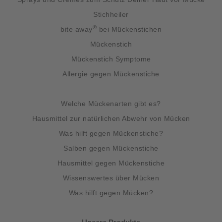
Stichheiler
®
bite away
bei Mückenstichen
Mückenstich
Mückenstich Symptome
Allergie gegen Mückenstiche
Welche Mückenarten gibt es?
Hausmittel zur natürlichen Abwehr von Mücken
Was hilft gegen Mückenstiche?
Salben gegen Mückenstiche
Hausmittel gegen Mückenstiche
Wissenswertes über Mücken
Was hilft gegen Mücken?