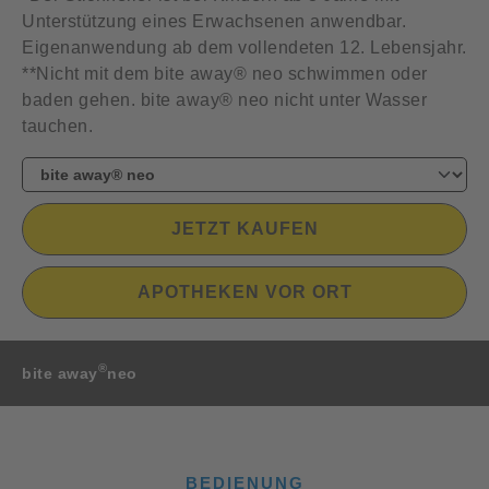
Unterstützung eines Erwachsenen anwendbar.
Eigenanwendung ab dem vollendeten 12. Lebensjahr.
**Nicht mit dem bite away® neo schwimmen oder
baden gehen. bite away® neo nicht unter Wasser
tauchen.
JETZT KAUFEN
APOTHEKEN VOR ORT
®
bite away
neo
BEDIENUNG