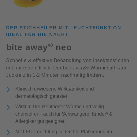
DER STICHHEILER MIT LEUCHTFUNKTION,
IDEAL FÜR DIE NACHT
®
bite away
neo
Schnelle & effektive Behandlung von Insektenstichen
mit nur einem Klick. Der bite away®-Wärmestift kann
Juckreiz in 1-2 Minuten nachhaltig lindern.
Klinisch erwiesene Wirksamkeit und
dermatologisch getestet
Wirkt mit konzentrierter Wärme und völlig
chemiefrei – auch für Schwangere, Kinder* &
Allergiker gut geeignet.
Mit LED-Leuchtring für leichte Platzierung im