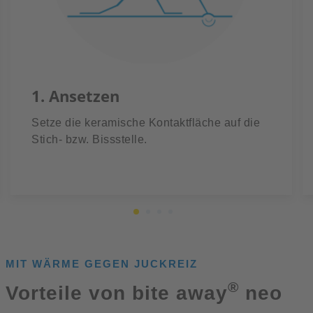
1. Ansetzen
Setze die keramische Kontaktfläche auf die
Stich- bzw. Bissstelle.
MIT WÄRME GEGEN JUCKREIZ
®
Vorteile von bite away
neo