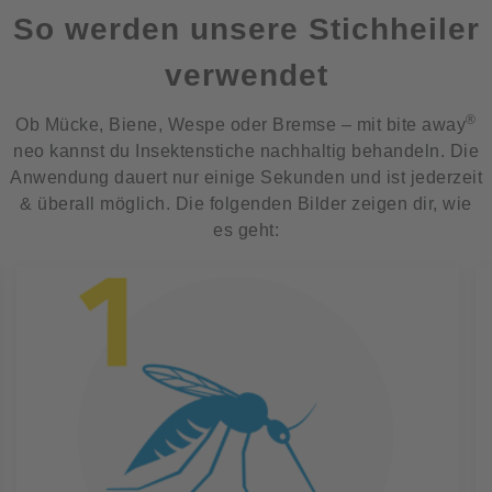
So werden unsere Stichheiler
verwendet
®
Ob Mücke, Biene, Wespe oder Bremse – mit bite away
neo kannst du Insektenstiche nachhaltig behandeln. Die
Anwendung dauert nur einige Sekunden und ist jederzeit
& überall möglich. Die folgenden Bilder zeigen dir, wie
es geht: