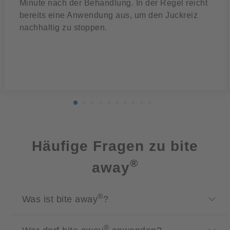
Minute nach der Behandlung. In der Regel reicht
bereits eine Anwendung aus, um den Juckreiz
nachhaltig zu stoppen.
Häufige Fragen zu bite
®
away
®
Was ist bite away
?
®