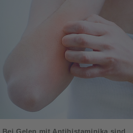
Bei Gelen mit Antihistaminika sind