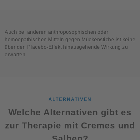
Auch bei anderen anthroposophischen oder
homöopathischen Mitteln gegen Mückenstiche ist keine
über den Placebo-Effekt hinausgehende Wirkung zu
erwarten.
ALTERNATIVEN
Welche Alternativen gibt es
zur Therapie mit Cremes und
Salben?