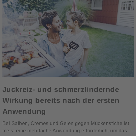
Juckreiz- und schmerzlindernde
Wirkung bereits nach der ersten
Anwendung
Bei Salben, Cremes und Gelen gegen Mückenstiche ist
meist eine mehrfache Anwendung erforderlich, um das