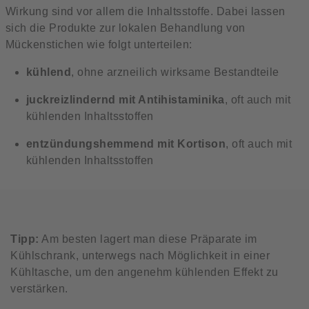
Wirkung sind vor allem die Inhaltsstoffe. Dabei lassen
sich die Produkte zur lokalen Behandlung von
Mückenstichen wie folgt unterteilen:
kühlend
, ohne arzneilich wirksame Bestandteile
juckreizlindernd mit Antihistaminika
, oft auch mit
kühlenden Inhaltsstoffen
entzündungshemmend mit Kortison
, oft auch mit
kühlenden Inhaltsstoffen
Tipp:
Am besten lagert man diese Präparate im
Kühlschrank, unterwegs nach Möglichkeit in einer
Kühltasche, um den angenehm kühlenden Effekt zu
verstärken.