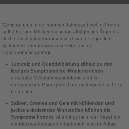
Wenn du dich in der warmen Jahreszeit viel im Freien
aufhältst, sind Mückenstiche ein alltägliches Ärgernis –
doch selbst in Innenräumen wird man gelegentlich
gestochen. Hier ist wirksame Hilfe aus der
Hausapotheke gefragt:
Juckreiz und Quaddelbildung zählen zu den
lästigen Symptomen bei Mückenstichen
,
ernsthafte Gesundheitsprobleme sind im
europäischen Raum jedoch normalerweise nicht zu
befürchten.
Salben, Cremes und Gele mit kühlenden und
juckreiz-lindernden Wirkstoffen können die
Symptome lindern.
Allerdings ist in der Regel ein
mehrfaches Auftragen erforderlich, was im Alltag