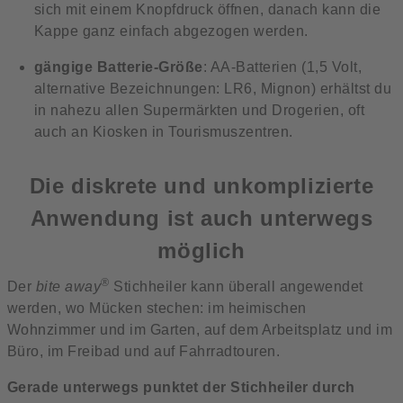
sich mit einem Knopfdruck öffnen, danach kann die
Kappe ganz einfach abgezogen werden.
gängige Batterie-Größe
: AA-Batterien (1,5 Volt,
alternative Bezeichnungen: LR6, Mignon) erhältst du
in nahezu allen Supermärkten und Drogerien, oft
auch an Kiosken in Tourismuszentren.
Die diskrete und unkomplizierte
Anwendung ist auch unterwegs
möglich
®
Der
bite away
Stichheiler kann überall angewendet
werden, wo Mücken stechen: im heimischen
Wohnzimmer und im Garten, auf dem Arbeitsplatz und im
Büro, im Freibad und auf Fahrradtouren.
Gerade unterwegs punktet der Stichheiler durch