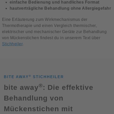
einfache Bedienung und handliches Format
hautverträgliche Behandlung ohne Allergiegefahr
Eine Erläuterung zum Wirkmechanismus der
Thermotherapie und einen Vergleich thermischer,
elektrischer und mechanischer Geräte zur Behandlung
von Mückenstichen findest du in unserem Text über
Stichheiler
.
®
BITE AWAY
STICHHEILER
®
bite away
: Die effektive
Behandlung von
Mückenstichen mit