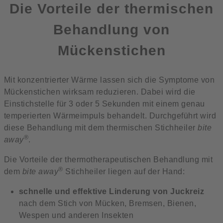
Die Vorteile der thermischen
Behandlung von
Mückenstichen
Mit konzentrierter Wärme lassen sich die Symptome von
Mückenstichen wirksam reduzieren. Dabei wird die
Einstichstelle für 3 oder 5 Sekunden mit einem genau
temperierten Wärmeimpuls behandelt. Durchgeführt wird
diese Behandlung mit dem thermischen Stichheiler
bite
®
away
.
Die Vorteile der thermotherapeutischen Behandlung mit
®
dem
bite away
Stichheiler liegen auf der Hand:
schnelle und effektive Linderung von Juckreiz
nach dem Stich von Mücken, Bremsen, Bienen,
Wespen und anderen Insekten