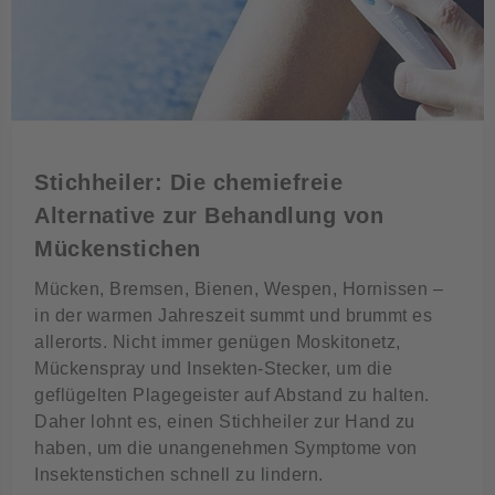
Stichheiler: Die chemiefreie
Alternative zur Behandlung von
Mückenstichen
Mücken, Bremsen, Bienen, Wespen, Hornissen –
in der warmen Jahreszeit summt und brummt es
allerorts. Nicht immer genügen Moskitonetz,
Mückenspray und Insekten-Stecker, um die
geflügelten Plagegeister auf Abstand zu halten.
Daher lohnt es, einen Stichheiler zur Hand zu
haben, um die unangenehmen Symptome von
Insektenstichen schnell zu lindern.