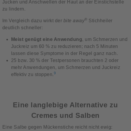
Jucken und Anschwellen der Haut an der Einstichstelle
zu lindern.
®
Im Vergleich dazu wirkt der
bite away
Stichheiler
deutlich schneller:
Meist genügt eine Anwendung
, um Schmerzen und
Juckreiz um 60 % zu reduzieren; nach 5 Minuten
lassen diese Symptome in der Regel ganz nach.
25 bzw. 30 % der Testpersonen brauchten 2 oder
mehr Anwendungen, um Schmerzen und Juckreiz
9
effektiv zu stoppen.
Eine langlebige Alternative zu
Cremes und Salben
Eine Salbe gegen Mückenstiche reicht nicht ewig: