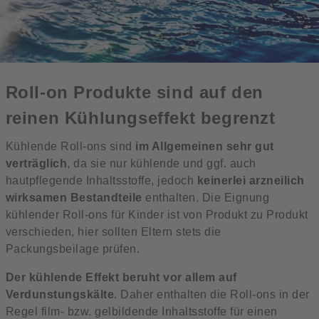
Roll-on Produkte sind auf den
reinen Kühlungseffekt begrenzt
Kühlende Roll-ons sind
im Allgemeinen sehr gut
verträglich
, da sie nur kühlende und ggf. auch
hautpflegende Inhaltsstoffe, jedoch
keinerlei arzneilich
wirksamen Bestandteile
enthalten. Die Eignung
kühlender Roll-ons für Kinder ist von Produkt zu Produkt
verschieden, hier sollten Eltern stets die
Packungsbeilage prüfen.
Der kühlende Effekt beruht vor allem auf
Verdunstungskälte
. Daher enthalten die Roll-ons in der
Regel film- bzw. gelbildende Inhaltsstoffe für einen