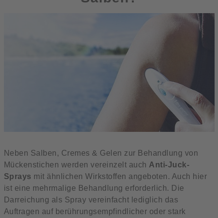
Neben Salben, Cremes & Gelen zur Behandlung von
Mückenstichen werden vereinzelt auch
Anti-Juck-
Sprays
mit ähnlichen Wirkstoffen angeboten. Auch hier
ist eine mehrmalige Behandlung erforderlich. Die
Darreichung als Spray vereinfacht lediglich das
Auftragen auf berührungsempfindlicher oder stark