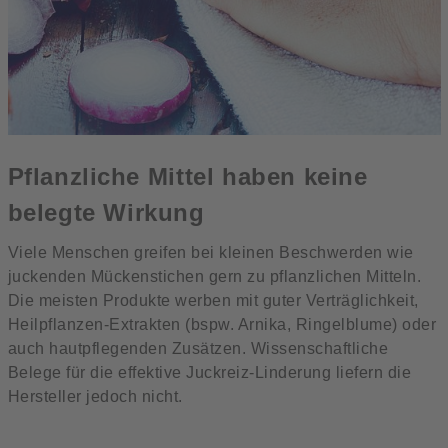
Pflanzliche Mittel haben keine
belegte Wirkung
Viele Menschen greifen bei kleinen Beschwerden wie
juckenden Mückenstichen gern zu pflanzlichen Mitteln.
Die meisten Produkte werben mit guter Verträglichkeit,
Heilpflanzen-Extrakten (bspw. Arnika, Ringelblume) oder
auch hautpflegenden Zusätzen. Wissenschaftliche
Belege für die effektive Juckreiz-Linderung liefern die
Hersteller jedoch nicht.