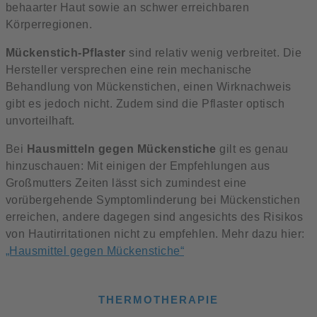
behaarter Haut sowie an schwer erreichbaren
Körperregionen.
Mückenstich-Pflaster
sind relativ wenig verbreitet. Die
Hersteller versprechen eine rein mechanische
Behandlung von Mückenstichen, einen Wirknachweis
gibt es jedoch nicht. Zudem sind die Pflaster optisch
unvorteilhaft.
Bei
Hausmitteln gegen Mückenstiche
gilt es genau
hinzuschauen: Mit einigen der Empfehlungen aus
Großmutters Zeiten lässt sich zumindest eine
vorübergehende Symptomlinderung bei Mückenstichen
erreichen, andere dagegen sind angesichts des Risikos
von Hautirritationen nicht zu empfehlen. Mehr dazu hier:
„Hausmittel gegen Mückenstiche“
THERMOTHERAPIE