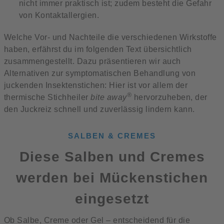
nicht immer praktisch ist; zudem besteht die Gefahr
von Kontaktallergien.
Welche Vor- und Nachteile die verschiedenen Wirkstoffe
haben, erfährst du im folgenden Text übersichtlich
zusammengestellt. Dazu präsentieren wir auch
Alternativen zur symptomatischen Behandlung von
juckenden Insektenstichen: Hier ist vor allem der
®
thermische Stichheiler
bite away
hervorzuheben, der
den Juckreiz schnell und zuverlässig lindern kann.
SALBEN & CREMES
Diese Salben und Cremes
werden bei Mückenstichen
eingesetzt
Ob Salbe, Creme oder Gel – entscheidend für die