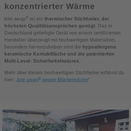
konzentrierter Wärme
®
bite away
ist ein
thermischer Stichheiler, der
höchsten Qualitätsansprüchen genügt
. Das in
Deutschland gefertigte Gerät von einem zertifizierten
Hersteller überzeugt mit hochwertigen Materialien,
besonders hervorzuheben sind die
hypoallergene
keramische Kontaktfläche und die patentierten
Multi-Level- Sicherheitsfeatures
.
Mehr über diesen hochwertigen Stichheiler erfährst du
®
hier: „
bite away
gegen Mückenstiche
“