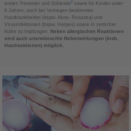
8
ersten Trimester und Stillende
sowie für Kinder unter
6 Jahren, auch bei Vorliegen bestimmter
Hautkrankheiten (bspw. Akne, Rosazea) und
Virusinfektionen (bspw. Herpes) sowie in zeitlicher
Nähe zu Impfungen.
Neben allergischen Reaktionen
sind auch unerwünschte Nebenwirkungen (insb.
Hautreaktionen) möglich.