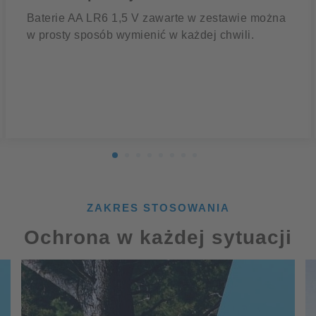
Baterie AA LR6 1,5 V zawarte w zestawie można
w prosty sposób wymienić w każdej chwili.
ZAKRES STOSOWANIA
Ochrona w każdej sytuacji