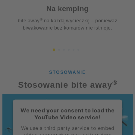
Na kemping
®
bite away
na każdą wycieczkę – ponieważ
biwakowanie bez komarów nie istnieje.
STOSOWANIE
®
Stosowanie bite away
We need your consent to load the
YouTube Video service!
We use a third party service to embed