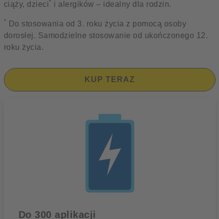
*
ciąży, dzieci
i alergików – idealny dla rodzin.
*
Do stosowania od 3. roku życia z pomocą osoby
dorosłej. Samodzielne stosowanie od ukończonego 12.
roku życia.
KUP TERAZ
Do 300 aplikacji