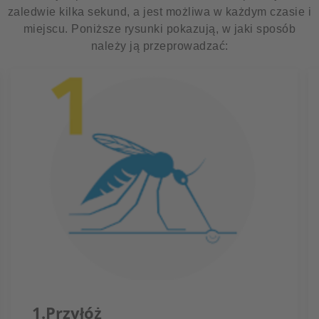
zaledwie kilka sekund, a jest możliwa w każdym czasie i
miejscu. Poniższe rysunki pokazują, w jaki sposób
należy ją przeprowadzać:
1.Przyłóż