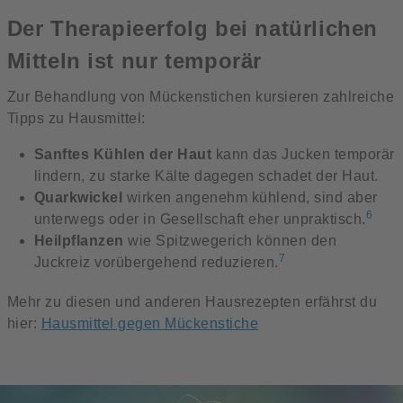
Der Therapieerfolg bei natürlichen
Mitteln ist nur temporär
Zur Behandlung von Mückenstichen kursieren zahlreiche
Tipps zu Hausmittel:
Sanftes Kühlen der Haut
kann das Jucken temporär
lindern, zu starke Kälte dagegen schadet der Haut.
Quarkwickel
wirken angenehm kühlend, sind aber
6
unterwegs oder in Gesellschaft eher unpraktisch.
Heilpflanzen
wie Spitzwegerich können den
7
Juckreiz vorübergehend reduzieren.
Mehr zu diesen und anderen Hausrezepten erfährst du
hier:
Hausmittel gegen Mückenstiche