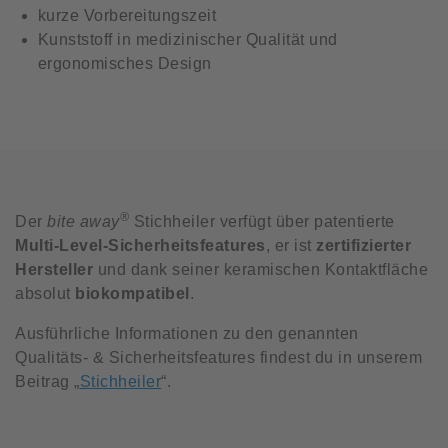
kurze Vorbereitungszeit
Kunststoff in medizinischer Qualität und
ergonomisches Design
®
Der
bite away
Stichheiler verfügt über patentierte
Multi-Level-Sicherheitsfeatures
, er ist
zertifizierter
Hersteller
und dank seiner keramischen Kontaktfläche
absolut
biokompatibel
.
Ausführliche Informationen zu den genannten
Qualitäts- & Sicherheitsfeatures findest du in unserem
Beitrag „
Stichheiler
“.