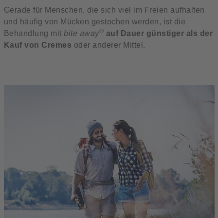
Gerade für Menschen, die sich viel im Freien aufhalten
und häufig von Mücken gestochen werden, ist die
®
Behandlung mit
bite away
auf Dauer günstiger als der
Kauf von Cremes
oder anderer Mittel.