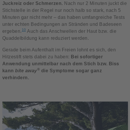
Juckreiz oder Schmerzen.
Nach nur 2 Minuten juckt die
Stichstelle in der Regel nur noch halb so stark, nach 5
Minuten gar nicht mehr – das haben umfangreiche Tests
unter echten Bedingungen an Stränden und Badeseen
10
ergeben.
Auch das Anschwellen der Haut bzw. die
Quaddelbildung kann reduziert werden.
Gerade beim Aufenthalt im Freien lohnt es sich, den
Hitzestift stets dabei zu haben:
Bei sofortiger
Anwendung unmittelbar nach dem Stich bzw. Biss
®
kann
bite away
die Symptome sogar ganz
verhindern.