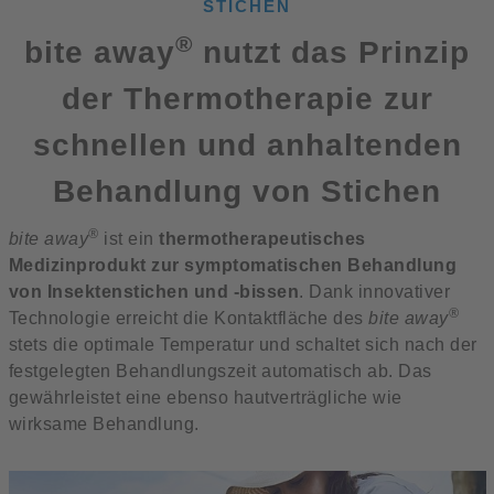
STICHEN
®
bite away
nutzt das Prinzip
der Thermotherapie zur
schnellen und anhaltenden
Behandlung von Stichen
®
bite away
ist ein
thermotherapeutisches
Medizinprodukt zur symptomatischen Behandlung
von Insektenstichen und -bissen
. Dank innovativer
®
Technologie erreicht die Kontaktfläche des
bite away
stets die optimale Temperatur und schaltet sich nach der
festgelegten Behandlungszeit automatisch ab. Das
gewährleistet eine ebenso hautverträgliche wie
wirksame Behandlung.