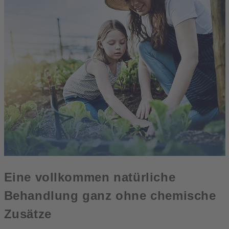
Eine vollkommen natürliche
Behandlung ganz ohne chemische
Zusätze