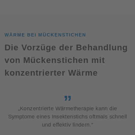
WÄRME BEI MÜCKENSTICHEN
Die Vorzüge der Behandlung
von Mückenstichen mit
konzentrierter Wärme
„Konzentrierte Wärmetherapie kann die
Symptome eines Insektenstichs oftmals schnell
und effektiv lindern.“