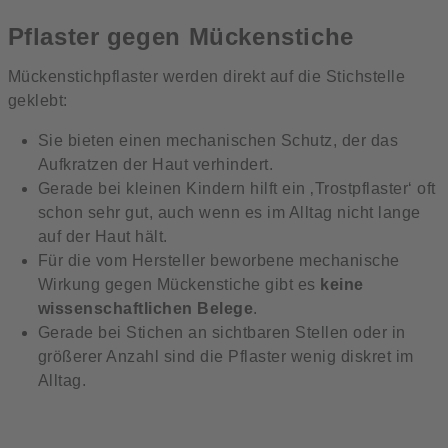
Pflaster gegen Mückenstiche
Mückenstichpflaster werden direkt auf die Stichstelle
geklebt:
Sie bieten einen mechanischen Schutz, der das
Aufkratzen der Haut verhindert.
Gerade bei kleinen Kindern hilft ein ‚Trostpflaster‘ oft
schon sehr gut, auch wenn es im Alltag nicht lange
auf der Haut hält.
Für die vom Hersteller beworbene mechanische
Wirkung gegen Mückenstiche gibt es
keine
wissenschaftlichen Belege
.
Gerade bei Stichen an sichtbaren Stellen oder in
größerer Anzahl sind die Pflaster wenig diskret im
Alltag.