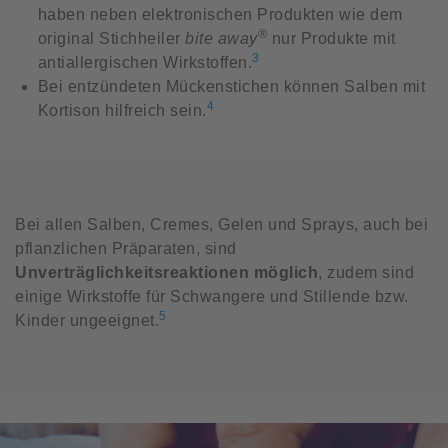
haben neben elektronischen Produkten wie dem
®
original Stichheiler
bite away
nur Produkte mit
3
antiallergischen Wirkstoffen.
Bei entzündeten Mückenstichen können Salben mit
4
Kortison hilfreich sein.
Bei allen Salben, Cremes, Gelen und Sprays, auch bei
pflanzlichen Präparaten, sind
Unverträglichkeitsreaktionen möglich
, zudem sind
einige Wirkstoffe für Schwangere und Stillende bzw.
5
Kinder ungeeignet.