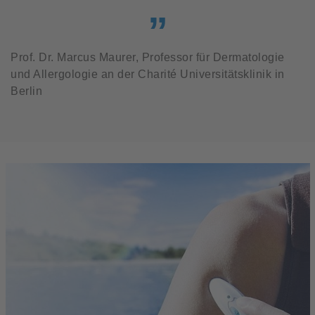
Prof. Dr. Marcus Maurer, Professor für Dermatologie
und Allergologie an der Charité Universitätsklinik in
Berlin