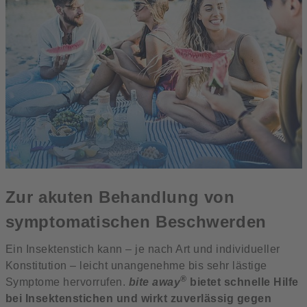
Zur akuten Behandlung von
symptomatischen Beschwerden
Ein Insektenstich kann – je nach Art und individueller
Konstitution – leicht unangenehme bis sehr lästige
®
Symptome hervorrufen.
bite away
bietet schnelle Hilfe
bei Insektenstichen und wirkt zuverlässig gegen