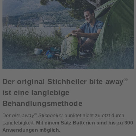
®
Der original Stichheiler bite away
ist eine langlebige
Behandlungsmethode
®
Der
bite away
Stichheiler
punktet nicht zuletzt durch
Langlebigkeit:
Mit einem Satz Batterien sind bis zu 300
Anwendungen möglich.