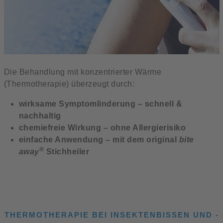
Die Behandlung mit konzentrierter Wärme
(Thermotherapie) überzeugt durch:
wirksame Symptomlinderung – schnell &
nachhaltig
chemiefreie Wirkung – ohne Allergierisiko
einfache Anwendung – mit dem original
bite
®
away
Stichheiler
THERMOTHERAPIE BEI INSEKTENBISSEN UND -