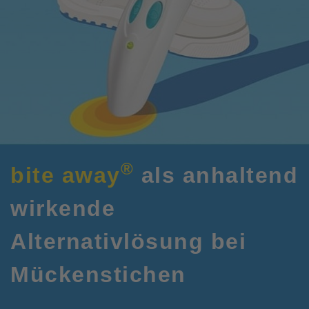
®
bite away
als anhaltend
wirkende
Alternativlösung bei
Mückenstichen