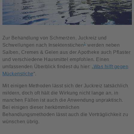
Zur Behandlung von Schmerzen, Juckreiz und
1
Schwellungen nach Insektenstichen
werden neben
Salben, Cremes & Gelen aus der Apotheke auch Pflaster
und verschiedene Hausmittel empfohlen. Einen
umfassenden Überblick findest du hier: „
Was hilft gegen
Mückenstiche
“.
Mit einigen Methoden lässt sich der Juckreiz tatsächlich
mildern, doch oft hält die Wirkung nicht lange an, in
manchen Fällen ist auch die Anwendung unpraktisch.
Bei einigen dieser herkömmlichen
Behandlungsmethoden lässt auch die Verträglichkeit zu
wünschen übrig.