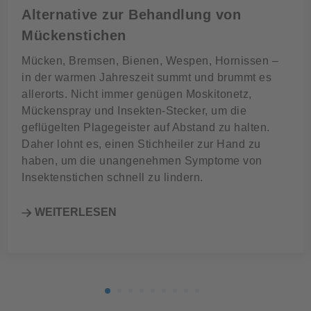
Alternative zur Behandlung von
Mückenstichen
Mücken, Bremsen, Bienen, Wespen, Hornissen –
in der warmen Jahreszeit summt und brummt es
allerorts. Nicht immer genügen Moskitonetz,
Mückenspray und Insekten-Stecker, um die
geflügelten Plagegeister auf Abstand zu halten.
Daher lohnt es, einen Stichheiler zur Hand zu
haben, um die unangenehmen Symptome von
Insektenstichen schnell zu lindern.
WEITERLESEN