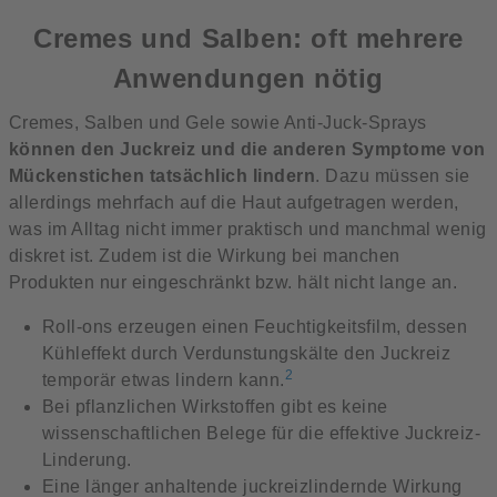
Cremes und Salben: oft mehrere
Anwendungen nötig
Cremes, Salben und Gele sowie Anti-Juck-Sprays
können den Juckreiz und die anderen Symptome von
Mückenstichen tatsächlich lindern
. Dazu müssen sie
allerdings mehrfach auf die Haut aufgetragen werden,
was im Alltag nicht immer praktisch und manchmal wenig
diskret ist. Zudem ist die Wirkung bei manchen
Produkten nur eingeschränkt bzw. hält nicht lange an.
Roll-ons erzeugen einen Feuchtigkeitsfilm, dessen
Kühleffekt durch Verdunstungskälte den Juckreiz
2
temporär etwas lindern kann.
Bei pflanzlichen Wirkstoffen gibt es keine
wissenschaftlichen Belege für die effektive Juckreiz-
Linderung.
Eine länger anhaltende juckreizlindernde Wirkung