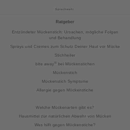
Sprachwahl
Ratgeber
Entzündeter Mückenstich: Ursachen, mögliche Folgen
und Behandlung
Sprays und Cremes zum Schutz Deiner Haut vor Mücke
Stichheiler
®
bite away
bei Mückenstichen
Mückenstich
Mückenstich Symptome
Allergie gegen Mückenstiche
Welche Mückenarten gibt es?
Hausmittel zur natürlichen Abwehr von Mücken
Was hilft gegen Mückenstiche?