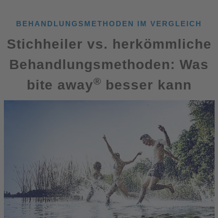
BEHANDLUNGSMETHODEN IM VERGLEICH
Stichheiler vs. herkömmliche
Behandlungsmethoden: Was
®
bite away
besser kann