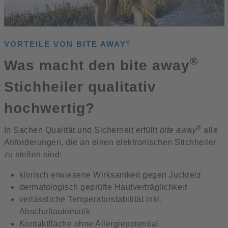
®
VORTEILE VON BITE AWAY
®
Was macht den bite away
Stichheiler qualitativ
hochwertig?
®
In Sachen Qualität und Sicherheit erfüllt
bite away
alle
Anforderungen, die an einen elektronischen Stichheiler
zu stellen sind:
klinisch erwiesene Wirksamkeit gegen Juckreiz
dermatologisch geprüfte Hautverträglichkeit
verlässliche Temperaturstabilität inkl.
Abschaltautomatik
Kontaktfläche ohne Allergiepotential