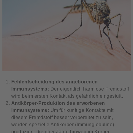
Fehlentscheidung des angeborenen
Immunsystems:
Der eigentlich harmlose Fremdstoff
wird beim ersten Kontakt als gefährlich eingestuft.
Antikörper-Produktion des erworbenen
Immunsystems:
Um für künftige Kontakte mit
diesem Fremdstoff besser vorbereitet zu sein,
werden spezielle Antikörper (Immunglobuline)
produziert, die über Jahre hinweg im Körper