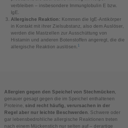
verbleiben – insbesondere Immunglobulin E bzw.
IgE.
Allergische Reaktion:
Kommen die IgE-Antikörper
in Kontakt mit ihrer Zielsubstanz, also dem Auslöser,
werden die Mastzellen zur Ausschüttung von
Histamin und anderen Botenstoffen angeregt, die die
1
allergische Reaktion auslösen.
Allergien gegen den Speichel von Stechmücken
,
genauer gesagt gegen die im Speichel enthaltenen
Proteine,
sind recht häufig, verursachen in der
Regel aber nur leichte Beschwerden
. Schwere oder
gar lebensbedrohliche allergische Reaktionen treten
nach einem Mückenstich nur selten auf – derartige