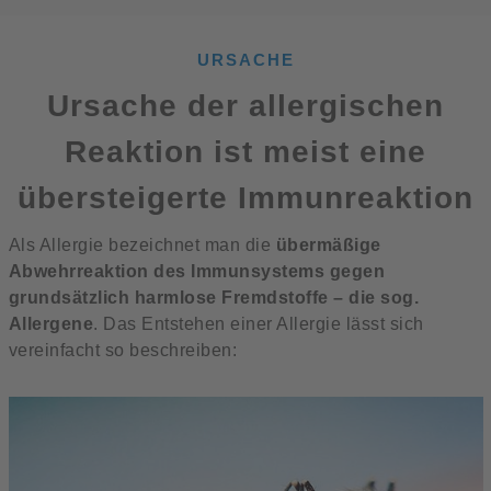
URSACHE
Ursache der allergischen
Reaktion ist meist eine
übersteigerte Immunreaktion
Als Allergie bezeichnet man die
übermäßige
Abwehrreaktion des Immunsystems gegen
grundsätzlich harmlose Fremdstoffe – die sog.
Allergene
. Das Entstehen einer Allergie lässt sich
vereinfacht so beschreiben: