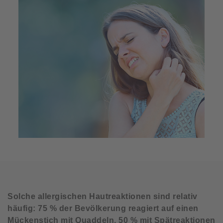
Solche allergischen Hautreaktionen sind relativ
häufig: 75 % der Bevölkerung reagiert auf einen
Mückenstich mit Quaddeln, 50 % mit Spätreaktionen