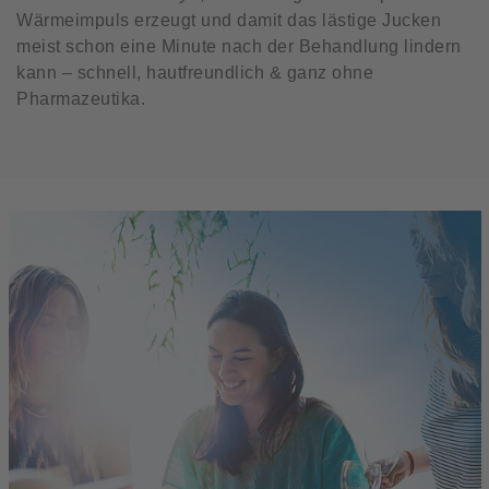
Wärmeimpuls erzeugt und damit das lästige Jucken
meist schon eine Minute nach der Behandlung lindern
kann – schnell, hautfreundlich & ganz ohne
Pharmazeutika.