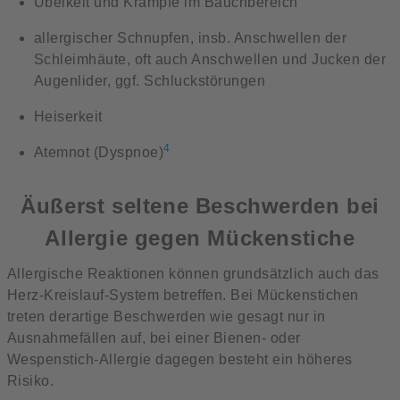
Übelkeit und Krämpfe im Bauchbereich
allergischer Schnupfen, insb. Anschwellen der
Schleimhäute, oft auch Anschwellen und Jucken der
Augenlider, ggf. Schluckstörungen
Heiserkeit
4
Atemnot (Dyspnoe)
Äußerst seltene Beschwerden bei
Allergie gegen Mückenstiche
Allergische Reaktionen können grundsätzlich auch das
Herz-Kreislauf-System betreffen. Bei Mückenstichen
treten derartige Beschwerden wie gesagt nur in
Ausnahmefällen auf, bei einer Bienen- oder
Wespenstich-Allergie dagegen besteht ein höheres
Risiko.