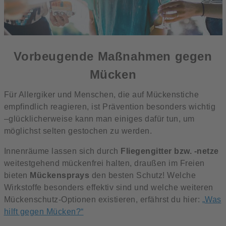
Vorbeugende Maßnahmen gegen
Mücken
Für Allergiker und Menschen, die auf Mückenstiche
empfindlich reagieren, ist Prävention besonders wichtig
–glücklicherweise kann man einiges dafür tun, um
möglichst selten gestochen zu werden.
Innenräume lassen sich durch
Fliegengitter bzw. -netze
weitestgehend mückenfrei halten, draußen im Freien
bieten
Mückensprays
den besten Schutz! Welche
Wirkstoffe besonders effektiv sind und welche weiteren
Mückenschutz-Optionen existieren, erfährst du hier:
„
Was
hilft gegen Mücken?
“