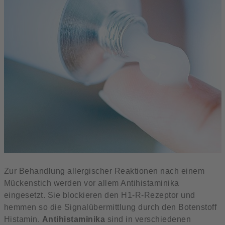
Zur Behandlung allergischer Reaktionen nach einem
Mückenstich werden vor allem Antihistaminika
eingesetzt. Sie blockieren den H1-R-Rezeptor und
hemmen so die Signalübermittlung durch den Botenstoff
Histamin.
Antihistaminika
sind in verschiedenen