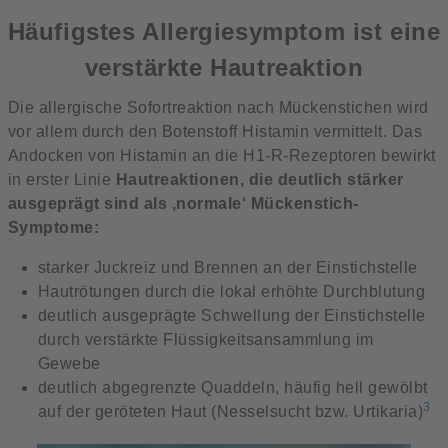
Häufigstes Allergiesymptom ist eine
verstärkte Hautreaktion
Die allergische Sofortreaktion nach Mückenstichen wird
vor allem durch den Botenstoff Histamin vermittelt. Das
Andocken von Histamin an die H1-R-Rezeptoren bewirkt
in erster Linie
Hautreaktionen, die deutlich stärker
ausgeprägt sind als ‚normale‘ Mückenstich-
Symptome:
starker Juckreiz und Brennen an der Einstichstelle
Hautrötungen durch die lokal erhöhte Durchblutung
deutlich ausgeprägte Schwellung der Einstichstelle
durch verstärkte Flüssigkeitsansammlung im
Gewebe
deutlich abgegrenzte Quaddeln, häufig hell gewölbt
3
auf der geröteten Haut (Nesselsucht bzw. Urtikaria)