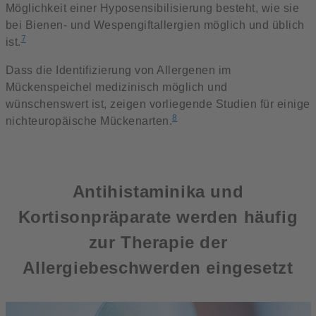
Möglichkeit einer Hyposensibilisierung besteht, wie sie
bei Bienen- und Wespengiftallergien möglich und üblich
7
ist.
Dass die Identifizierung von Allergenen im
Mückenspeichel medizinisch möglich und
wünschenswert ist, zeigen vorliegende Studien für einige
8
nichteuropäische Mückenarten.
Antihistaminika und
Kortisonpräparate werden häufig
zur Therapie der
Allergiebeschwerden eingesetzt