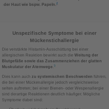
2
der Haut wie bspw. Papeln.
Unspezifische Symptome bei einer
Mückenstichallergie
Die verstärkte Histamin-Ausschüttung bei einer
allergischen Reaktion bewirkt auch die
Weitung der
Blutgefäße sowie das Zusammenziehen der glatten
3
Muskulatur der Atemwege
.
Dies kann auch
zu systemischen Beschwerden
führen,
die bei einer Mückenallergie jedoch vergleichsweise
selten auftreten; bei einer Bienen- oder Wespenallergie
sind derartige Reaktionen deutlich häufiger. Mögliche
Symptome dabei sind: