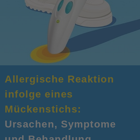
Allergische Reaktion
infolge eines
Mückenstichs:
Ursachen, Symptome
und Behandlung