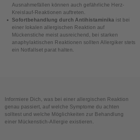
Ausnahmefällen können auch gefährliche Herz-
Kreislauf-Reaktionen auftreten.
Sofortbehandlung durch Antihistaminika
ist bei
einer lokalen allergischen Reaktion auf
Mückenstiche meist ausreichend, bei starken
anaphylaktischen Reaktionen sollten Allergiker stets
ein Notfallset parat halten.
Informiere Dich, was bei einer allergischen Reaktion
genau passiert, auf welche Symptome du achten
solltest und welche Möglichkeiten zur Behandlung
einer Mückenstich-Allergie existieren.