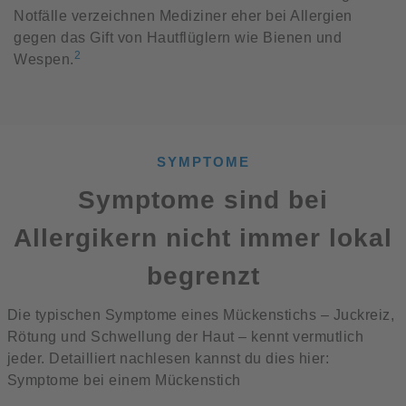
Notfälle verzeichnen Mediziner eher bei Allergien
gegen das Gift von Hautflüglern wie Bienen und
2
Wespen.
SYMPTOME
Symptome sind bei
Allergikern nicht immer lokal
begrenzt
Die typischen Symptome eines Mückenstichs – Juckreiz,
Rötung und Schwellung der Haut – kennt vermutlich
jeder. Detailliert nachlesen kannst du dies hier:
Symptome bei einem Mückenstich