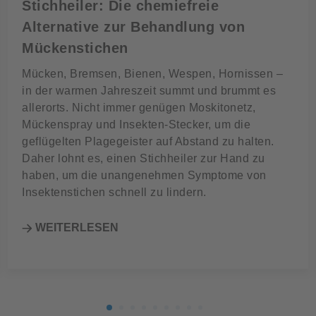
Stichheiler: Die chemiefreie
Alternative zur Behandlung von
Mückenstichen
Mücken, Bremsen, Bienen, Wespen, Hornissen –
in der warmen Jahreszeit summt und brummt es
allerorts. Nicht immer genügen Moskitonetz,
Mückenspray und Insekten-Stecker, um die
geflügelten Plagegeister auf Abstand zu halten.
Daher lohnt es, einen Stichheiler zur Hand zu
haben, um die unangenehmen Symptome von
Insektenstichen schnell zu lindern.
WEITERLESEN