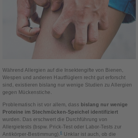
Während Allergien auf die Insektengifte von Bienen,
Wespen und anderen Hautflüglern recht gut erforscht
sind, existieren bislang nur wenige Studien zu Allergien
gegen Mückenstiche.
Problematisch ist vor allem, dass
bislang nur wenige
Proteine im Stechmücken-Speichel identifiziert
wurden. Das erschwert die Durchführung von
Allergietests (bspw. Prick-Test oder Labor-Tests zur
6
Antikörper-Bestimmung).
Unklar ist auch, ob die