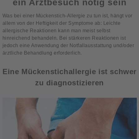
ein Arztbesuch nötig sein
Was bei einer Mückenstich-Allergie zu tun ist, hängt vor
allem von der Heftigkeit der Symptome ab: Leichte
allergische Reaktionen kann man meist selbst
hinreichend behandeln. Bei stärkeren Reaktionen ist
jedoch eine Anwendung der Notfallausstattung und/oder
ärztliche Behandlung erforderlich.
Eine Mückenstichallergie ist schwer
zu diagnostizieren