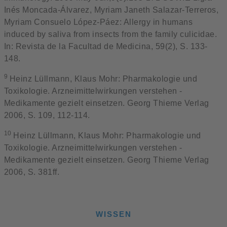
Inés Moncada-Álvarez, Myriam Janeth Salazar-Terreros,
Myriam Consuelo López-Páez: Allergy in humans
induced by saliva from insects from the family culicidae.
In: Revista de la Facultad de Medicina, 59(2), S. 133-
148.
9
Heinz Lüllmann, Klaus Mohr: Pharmakologie und
Toxikologie. Arzneimittelwirkungen verstehen -
Medikamente gezielt einsetzen. Georg Thieme Verlag
2006, S. 109, 112-114.
10
Heinz Lüllmann, Klaus Mohr: Pharmakologie und
Toxikologie. Arzneimittelwirkungen verstehen -
Medikamente gezielt einsetzen. Georg Thieme Verlag
2006, S. 381ff.
WISSEN