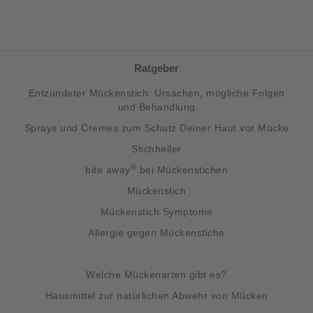
Ratgeber
Entzündeter Mückenstich: Ursachen, mögliche Folgen
und Behandlung
Sprays und Cremes zum Schutz Deiner Haut vor Mücke
Stichheiler
®
bite away
bei Mückenstichen
Mückenstich
Mückenstich Symptome
Allergie gegen Mückenstiche
Welche Mückenarten gibt es?
Hausmittel zur natürlichen Abwehr von Mücken