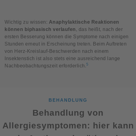
Wichtig zu wissen:
Anaphylaktische Reaktionen
können biphasisch verlaufen
, das heißt, nach der
ersten Besserung können die Symptome nach einigen
Stunden erneut in Erscheinung treten. Beim Auftreten
von Herz-Kreislauf-Beschwerden nach einem
Insektenstich ist also stets eine ausreichend lange
5
Nachbeobachtungszeit erforderlich.
BEHANDLUNG
Behandlung von
Allergiesymptomen: hier kann