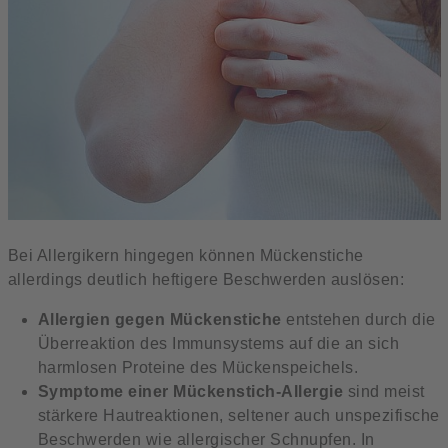
Bei Allergikern hingegen können Mückenstiche
allerdings deutlich heftigere Beschwerden auslösen:
Allergien gegen Mückenstiche
entstehen durch die
Überreaktion des Immunsystems auf die an sich
harmlosen Proteine des Mückenspeichels.
Symptome einer Mückenstich-Allergie
sind meist
stärkere Hautreaktionen, seltener auch unspezifische
Beschwerden wie allergischer Schnupfen. In