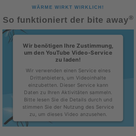
WÄRME WIRKT WIRKLICH!
®
So funktioniert der bite away
Wir benötigen Ihre Zustimmung,
um den YouTube Video-Service
zu laden!
Wir verwenden einen Service eines
Drittanbieters, um Videoinhalte
einzubetten. Dieser Service kann
Daten zu Ihren Aktivitäten sammeln.
Bitte lesen Sie die Details durch und
stimmen Sie der Nutzung des Service
zu, um dieses Video anzusehen.
Mehr Informationen