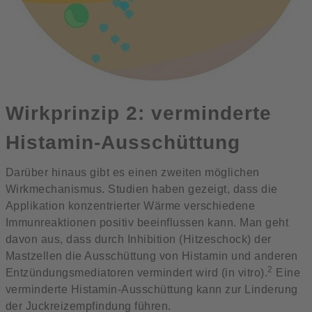
Wirkprinzip 2: verminderte
Histamin-Ausschüttung
Darüber hinaus gibt es einen zweiten möglichen
Wirkmechanismus. Studien haben gezeigt, dass die
Applikation konzentrierter Wärme verschiedene
Immunreaktionen positiv beeinflussen kann. Man geht
davon aus, dass durch Inhibition (Hitzeschock) der
Mastzellen die Ausschüttung von Histamin und anderen
2
Entzündungsmediatoren vermindert wird (in vitro).
Eine
verminderte Histamin-Ausschüttung kann zur Linderung
der Juckreizempfindung führen.