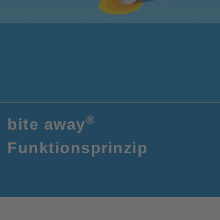
®
bite away
Funktionsprinzip