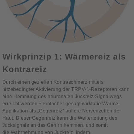
Wirkprinzip 1: Wärmereiz als
Kontrareiz
Durch einen gezielten Kontraschmerz mittels
hitzebedingter Aktivierung der TRPV-1-Rezeptoren kann
eine Hemmung des neuronalen Juckreiz-Signalwegs
1
erreicht werden.
Einfacher gesagt wirkt die Wärme-
Applikation als „Gegenreiz“ auf die Nervenzellen der
Haut. Dieser Gegenreiz kann die Weiterleitung des
Jucksignals an das Gehirn hemmen, und somit
die Wahrnehmung von Juckreiz lindern.