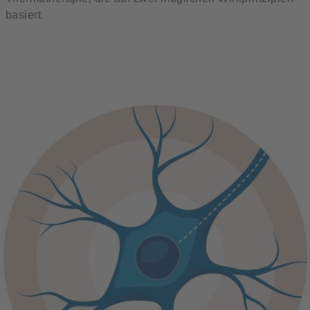
basiert.