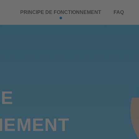
PRINCIPE DE FONCTIONNEMENT
FAQ
DE
NEMENT