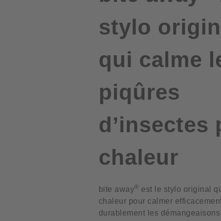
stylo origin
qui calme l
piqûres
d’insectes 
chaleur
®
bite away
est le stylo original qu
chaleur pour calmer efficacement
durablement les démangeaisons