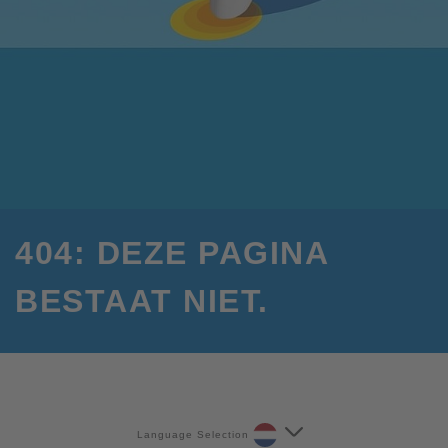
404: DEZE PAGINA
BESTAAT NIET.
Language Selection