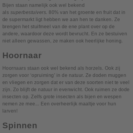
Bijen staan namelijk ook wel bekend
als
superbestuivers.
80% van het groente en fruit dat in
de supermarkt ligt hebben we aan hen te danken. Ze
brengen het stuifmeel van de ene plant over op de
andere, waardoor deze wordt bevrucht. En ze bestuiven
niet alleen gewassen, ze maken ook heerlijke honing.
Hoornaar
Hoornaars staan ook wel bekend als horzels. Ook zij
zorgen voor ‘opruiming’ in de natuur. Ze doden muggen
en vliegen en zorgen dat er van deze soorten niet te veel
zijn. Zo blijft de natuur in evenwicht. Ook ruimen ze dode
insecten op. Zelfs grote insecten als bijen en wespen
nemen ze mee... Een overheerlijk maaltje voor hun
larven!
Spinnen