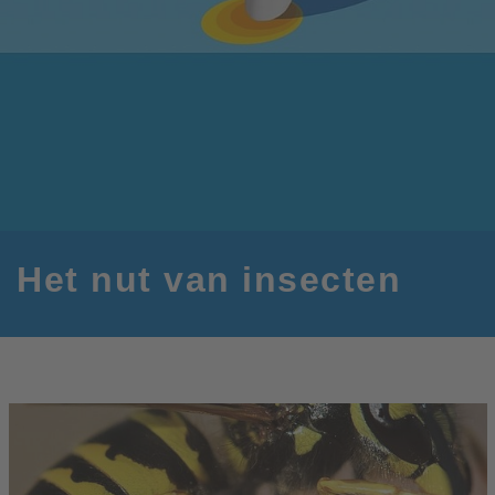
Het nut van insecten