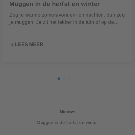
Muggen in de herfst en winter
Zeg je warme zomeravonden- en nachten, dan zeg
je muggen. Je zit net lekker in de tuin of op de…
LEES MEER
Nieuws
Muggen in de herfst en winter