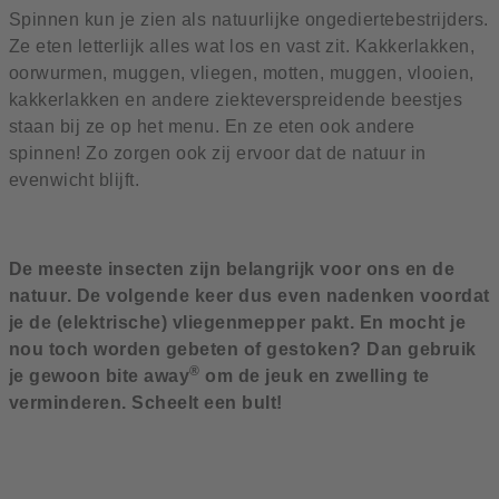
Spinnen kun je zien als natuurlijke ongediertebestrijders.
Ze eten letterlijk alles wat los en vast zit. Kakkerlakken,
oorwurmen, muggen, vliegen, motten, muggen, vlooien,
kakkerlakken en andere ziekteverspreidende beestjes
staan bij ze op het menu. En ze eten ook andere
spinnen! Zo zorgen ook zij ervoor dat de natuur in
evenwicht blijft.
De meeste insecten zijn belangrijk voor ons en de
natuur. De volgende keer dus even nadenken voordat
je de (elektrische) vliegenmepper pakt. En mocht je
nou toch worden gebeten of gestoken? Dan gebruik
®
je gewoon bite away
om de jeuk en zwelling te
verminderen. Scheelt een bult!