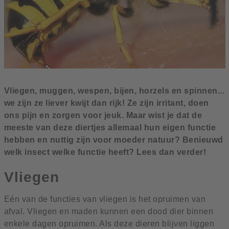
Vliegen, muggen, wespen, bijen, horzels en spinnen...
we zijn ze liever kwijt dan rijk! Ze zijn irritant, doen
ons pijn en zorgen voor jeuk. Maar wist je dat de
meeste van deze diertjes allemaal hun eigen functie
hebben en nuttig zijn voor moeder natuur? Benieuwd
welk insect welke functie heeft? Lees dan verder!
Vliegen
Eén van de functies van vliegen is het opruimen van
afval. Vliegen en maden kunnen een dood dier binnen
enkele dagen opruimen. Als deze dieren blijven liggen