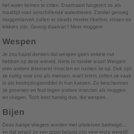
het water komen te zitten. Daarnaast fungeren ze als
maaltijd voor verschillende waterdieren. Zonder genoeg
muggenlarven zullen er steeds minder libellen, vissen en
kikkers zijn. Gevolg daarvan? Meer muggen!
Wespen
Je zou haast denken dat wespen geen enkele nut
hebben op deze wereld. Niets is minder waar! Wespen
eten andere (kleinere) insecten en ruimen ze op. Ook zijn
ze nuttig voor ons als mensen, want telers zetten ze vaak
in als bestrijdingsmiddel in hun kassen. Zo beschermen
ze groenten en fruit tegen andere insecten als muggen
en vliegen. Toch best handig dus, die wespen.
Bijen
Deze harige vliegers worden met uitsterven bedreigd...
en dat terwijl ze van groot belang zijn voor onze wereld!