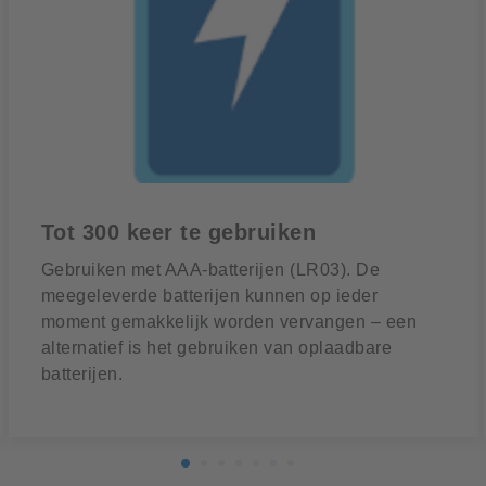
Tot 300 keer te gebruiken
Gebruiken met AAA-batterijen (LR03). De
meegeleverde batterijen kunnen op ieder
moment gemakkelijk worden vervangen – een
alternatief is het gebruiken van oplaadbare
batterijen.