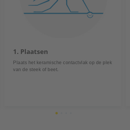
1. Plaatsen
Plaats het keramische contactvlak op de plek
van de steek of beet.