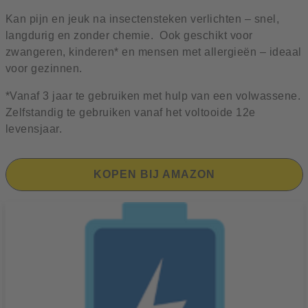
Kan pijn en jeuk na insectensteken verlichten – snel,
langdurig en zonder chemie. Ook geschikt voor
zwangeren, kinderen* en mensen met allergieën – ideaal
voor gezinnen.
*Vanaf 3 jaar te gebruiken met hulp van een volwassene.
Zelfstandig te gebruiken vanaf het voltooide 12e
levensjaar.
KOPEN BIJ AMAZON