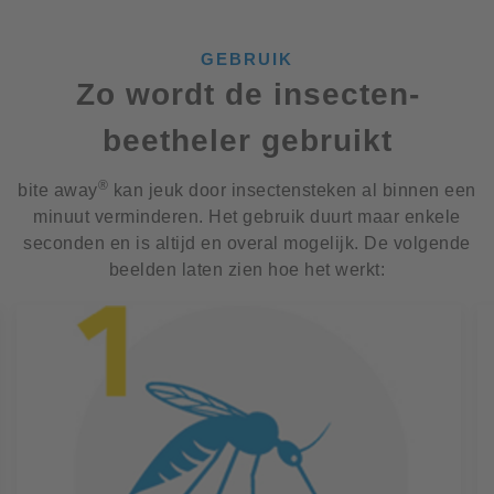
GEBRUIK
Zo wordt de insecten­
beetheler gebruikt
®
bite away
kan jeuk door insectensteken al binnen een
minuut verminderen. Het gebruik duurt maar enkele
seconden en is altijd en overal mogelijk. De volgende
beelden laten zien hoe het werkt: