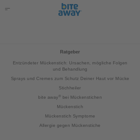
Ratgeber
Entzündeter Mückenstich: Ursachen, mögliche Folgen
und Behandlung
Sprays und Cremes zum Schutz Deiner Haut vor Mücke
Stichheiler
®
bite away
bei Mückenstichen
Mückenstich
Mückenstich Symptome
Allergie gegen Mückenstiche