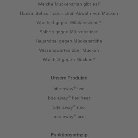
Welche Mückenarten gibt es?
Hausmittel zur natürlichen Abwehr von Mücken
Was hilft gegen Mückenstiche?
Salben gegen Mückenstiche
Hausmittel gegen Mückenstiche
Wissenswertes über Mücken
Was hilft gegen Mücken?
Unsere Produkte
®
bite away
two
®
bite away
flex heat
®
bite away
neo
®
bite away
pro
Funktionsprinzip