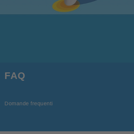
FAQ
Domande frequenti