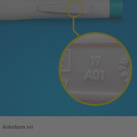
Arkofarm srl