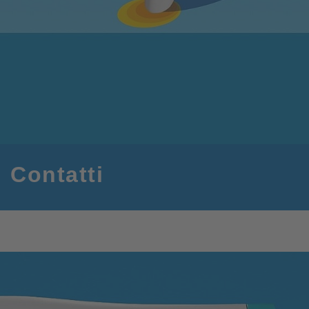
Contatti