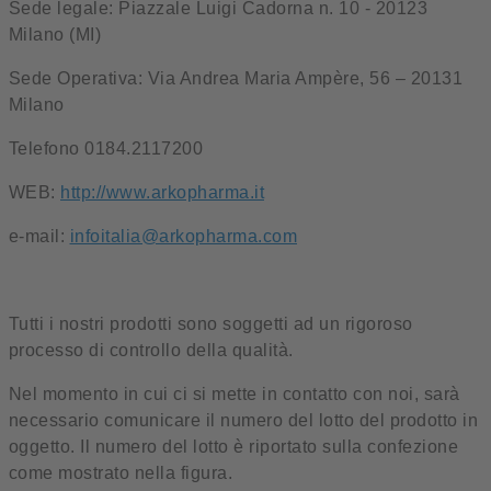
Sede legale: Piazzale Luigi Cadorna n. 10 - 20123
Milano (MI)
Sede Operativa: Via Andrea Maria Ampère, 56 – 20131
Milano
Telefono 0184.2117200
WEB:
http://www.arkopharma.it
e-mail:
infoitalia@arkopharma.com
Tutti i nostri prodotti sono soggetti ad un rigoroso
processo di controllo della qualità.
Nel momento in cui ci si mette in contatto con noi, sarà
necessario comunicare il numero del lotto del prodotto in
oggetto. Il numero del lotto è riportato sulla confezione
come mostrato nella figura.