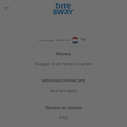
Language Selection
Nieuws
Muggen in de herfst en winter
WERKINGSPRINCIPE
Hoe het werkt
Service en contact
FAQ