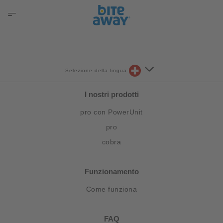
Selezione della lingua
I nostri prodotti
pro con PowerUnit
pro
cobra
Funzionamento
Come funziona
FAQ