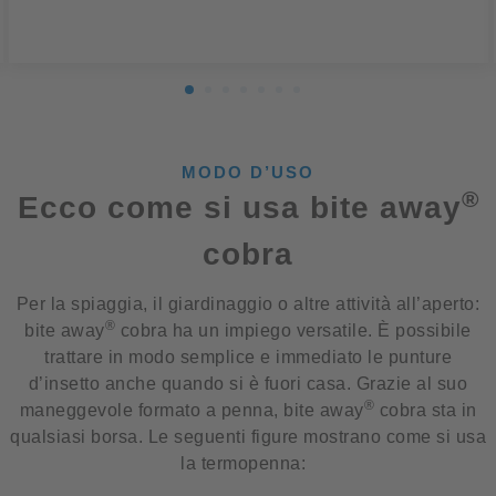
MODO D’USO
®
Ecco come si usa bite away
cobra
Per la spiaggia, il giardinaggio o altre attività all’aperto:
®
bite away
cobra ha un impiego versatile. È possibile
trattare in modo semplice e immediato le punture
d’insetto anche quando si è fuori casa. Grazie al suo
®
maneggevole formato a penna, bite away
cobra sta in
qualsiasi borsa. Le seguenti figure mostrano come si usa
la termopenna: