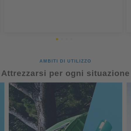
AMBITI DI UTILIZZO
Attrezzarsi per ogni situazione