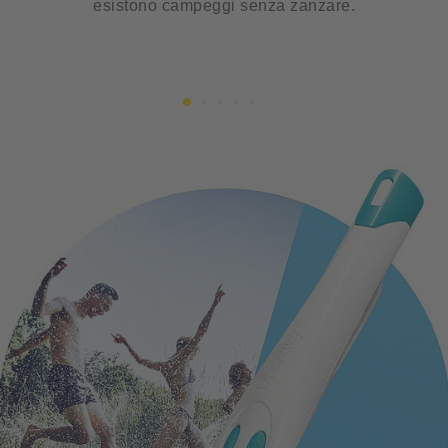
esistono campeggi senza zanzare.