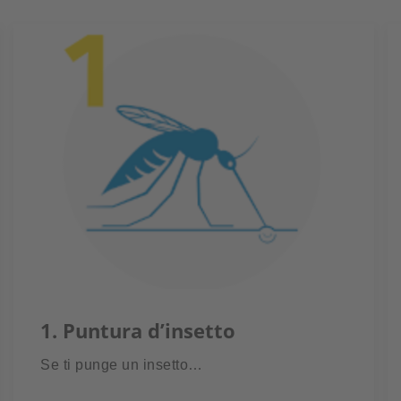
1. Puntura d’insetto
Se ti punge un insetto…