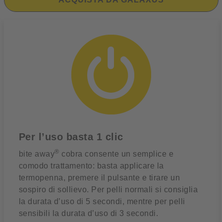
Per l’uso basta 1 clic
®
bite away
cobra consente un semplice e
comodo trattamento: basta applicare la
termopenna, premere il pulsante e tirare un
sospiro di sollievo. Per pelli normali si consiglia
la durata d’uso di 5 secondi, mentre per pelli
sensibili la durata d’uso di 3 secondi.