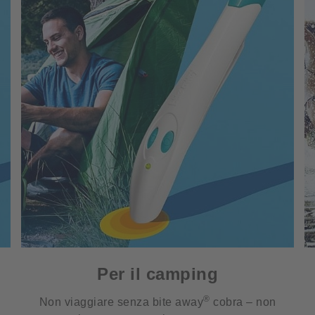
Per il camping
®
Non viaggiare senza bite away
cobra – non