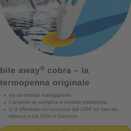
®
bite away
cobra – la
termopenna originale
Ha un formato maneggevole
Consente un semplice e comodo trattamento
Si è affermata con successo dal 2006 sul mercato
tedesco e dal 2018 in Svizzera