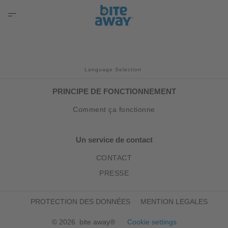
Language Selection
PRINCIPE DE FONCTIONNEMENT
Comment ça fonctionne
Un service de contact
CONTACT
PRESSE
PROTECTION DES DONNÉES
MENTION LEGALES
© 2026 bite away®
Cookie settings