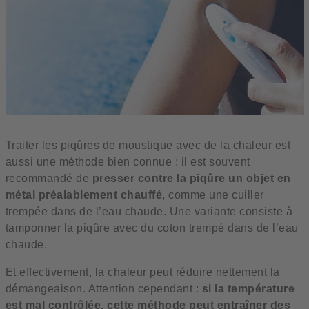
Traiter les piqûres de moustique avec de la chaleur est
aussi une méthode bien connue : il est souvent
recommandé de
presser contre la piqûre un objet en
métal préalablement chauffé
, comme une cuiller
trempée dans de l’eau chaude. Une variante consiste à
tamponner la piqûre avec du coton trempé dans de l’eau
chaude.
Et effectivement, la chaleur peut réduire nettement la
démangeaison. Attention cependant :
si la température
est mal contrôlée, cette méthode peut entraîner des