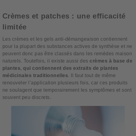
Crèmes et patches : une efficacité
limitée
Les crèmes et les gels anti-démangeaison contiennent
pour la plupart des substances actives de synthèse et ne
peuvent donc pas être classés dans les remèdes maison
naturels. Toutefois, il existe aussi des
crèmes à base de
plantes, qui contiennent des extraits de plantes
médicinales traditionnelles
. Il faut tout de même
renouveler l’application plusieurs fois, car ces produits
ne soulagent que temporairement les symptômes et sont
souvent peu discrets.