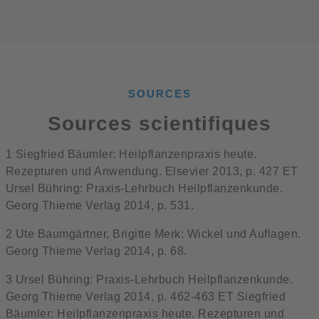
SOURCES
Sources scientifiques
1 Siegfried Bäumler: Heilpflanzenpraxis heute.
Rezepturen und Anwendung. Elsevier 2013, p. 427 ET
Ursel Bühring: Praxis-Lehrbuch Heilpflanzenkunde.
Georg Thieme Verlag 2014, p. 531.
2 Ute Baumgärtner, Brigitte Merk: Wickel und Auflagen.
Georg Thieme Verlag 2014, p. 68.
3 Ursel Bühring: Praxis-Lehrbuch Heilpflanzenkunde.
Georg Thieme Verlag 2014, p. 462-463 ET Siegfried
Bäumler: Heilpflanzenpraxis heute. Rezepturen und