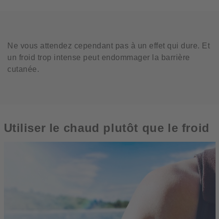
Ne vous attendez cependant pas à un effet qui dure. Et
un froid trop intense peut endommager la barrière
cutanée.
Utiliser le chaud plutôt que le froid