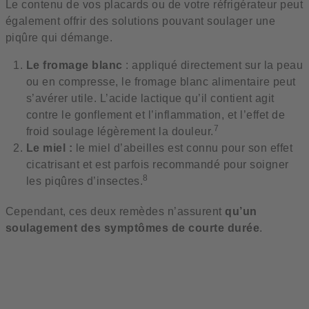
Le contenu de vos placards ou de votre réfrigérateur peut
également offrir des solutions pouvant soulager une
piqûre qui démange.
Le fromage blanc
: appliqué directement sur la peau
ou en compresse, le fromage blanc alimentaire peut
s’avérer utile. L’acide lactique qu’il contient agit
contre le gonflement et l’inflammation, et l’effet de
7
froid soulage légèrement la douleur.
Le miel :
le miel d’abeilles est connu pour son effet
cicatrisant et est parfois recommandé pour soigner
8
les piqûres d’insectes.
Cependant, ces deux remèdes n’assurent
qu’un
soulagement des symptômes de courte durée
.