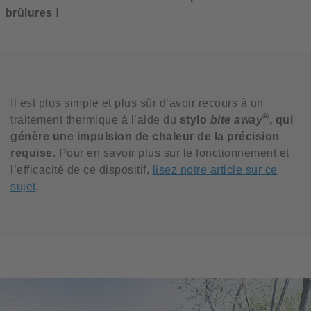
brûlures !
Il est plus simple et plus sûr d’avoir recours à un
®
traitement thermique à l’aide du
stylo
bite away
, qui
génère une impulsion de chaleur de la précision
requise
. Pour en savoir plus sur le fonctionnement et
l’efficacité de ce dispositif,
lisez notre article sur ce
sujet
.