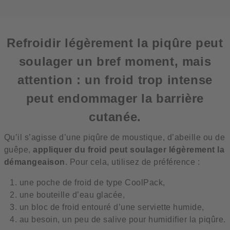
Refroidir légèrement la piqûre peut
soulager un bref moment, mais
attention : un froid trop intense
peut endommager la barrière
cutanée.
Qu’il s’agisse d’une piqûre de moustique, d’abeille ou de
guêpe,
appliquer du froid peut soulager légèrement la
démangeaison
. Pour cela, utilisez de préférence :
une poche de froid de type CoolPack,
une bouteille d’eau glacée,
un bloc de froid entouré d’une serviette humide,
au besoin, un peu de salive pour humidifier la piqûre.