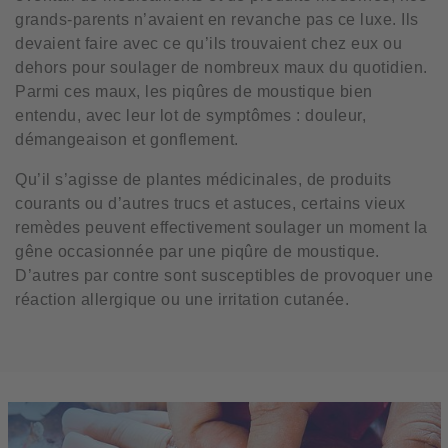
grands-parents n’avaient en revanche pas ce luxe. Ils
devaient faire avec ce qu’ils trouvaient chez eux ou
dehors pour soulager de nombreux maux du quotidien.
Parmi ces maux, les piqûres de moustique bien
entendu, avec leur lot de symptômes : douleur,
démangeaison et gonflement.
Qu’il s’agisse de plantes médicinales, de produits
courants ou d’autres trucs et astuces, certains vieux
remèdes peuvent effectivement soulager un moment la
gêne occasionnée par une piqûre de moustique.
D’autres par contre sont susceptibles de provoquer une
réaction allergique ou une irritation cutanée.