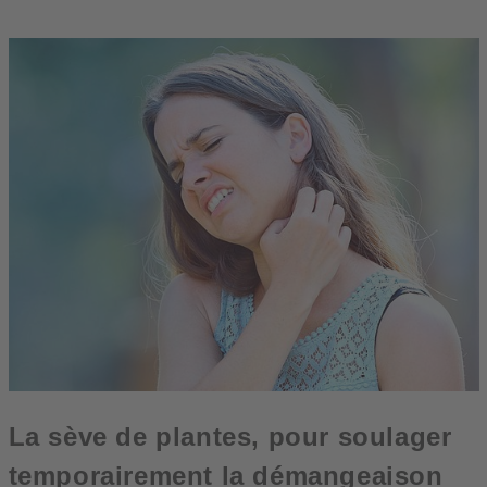
La sève de plantes, pour soulager
temporairement la démangeaison