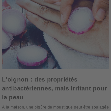
L’oignon : des propriétés
antibactériennes, mais irritant pour
la peau
À la maison, une piqûre de moustique peut être soulagée