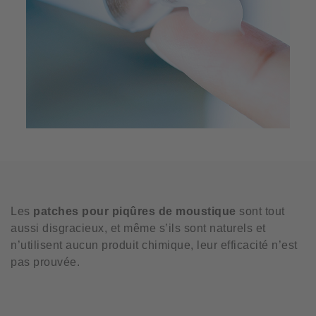
Les
patches pour piqûres de moustique
sont tout
aussi disgracieux, et même s’ils sont naturels et
n’utilisent aucun produit chimique, leur efficacité n’est
pas prouvée.