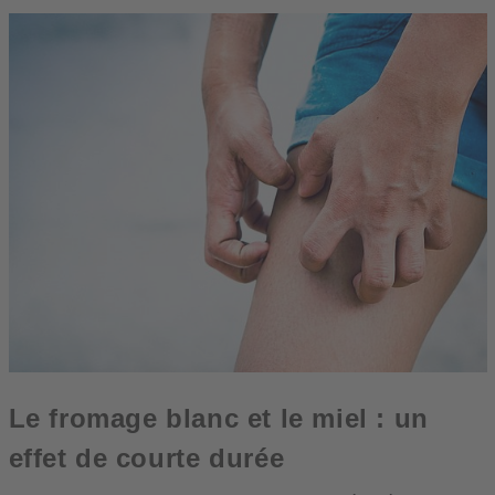
Le fromage blanc et le miel : un
effet de courte durée