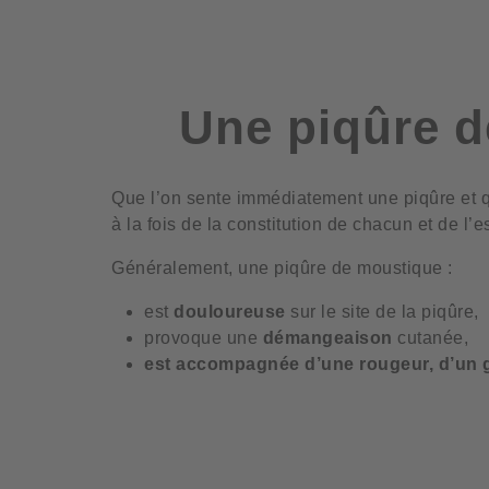
Une piqûre d
Que l’on sente immédiatement une piqûre et qu
à la fois de la constitution de chacun et de l
Généralement, une piqûre de moustique :
est
douloureuse
sur le site de la piqûre,
provoque une
démangeaison
cutanée,
est accompagnée d’une rougeur, d’un g