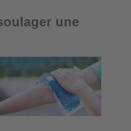
 soulager une