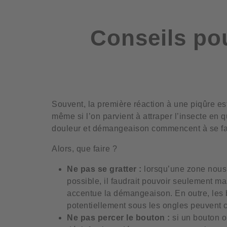
Conseils pou
Souvent, la première réaction à une piqûre es
même si l’on parvient à attraper l’insecte en que
douleur et démangeaison commencent à se fai
Alors, que faire ?
Ne pas se gratter :
lorsqu’une zone nous 
possible, il faudrait pouvoir seulement ma
accentue la démangeaison. En outre, les
potentiellement sous les ongles peuvent c
Ne pas percer le bouton :
si un bouton o