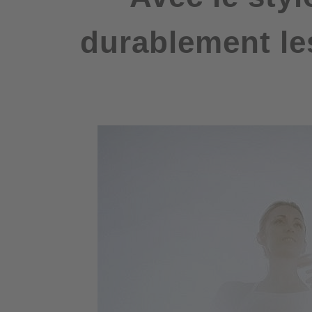
durablement le