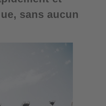
que, sans aucun