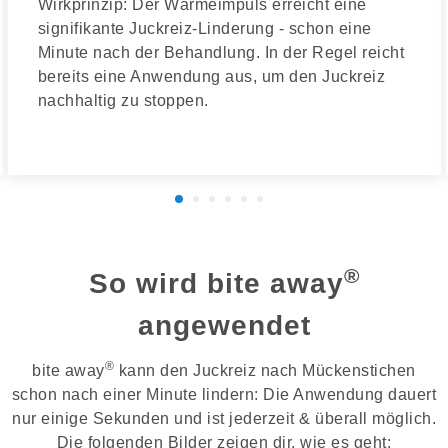
Wirkprinzip: Der Wärmeimpuls erreicht eine
signifikante Juckreiz-Linderung - schon eine
Minute nach der Behandlung. In der Regel reicht
bereits eine Anwendung aus, um den Juckreiz
nachhaltig zu stoppen.
®
So wird bite away
angewendet
®
bite away
kann den Juckreiz nach Mückenstichen
schon nach einer Minute lindern: Die Anwendung dauert
nur einige Sekunden und ist jederzeit & überall möglich.
Die folgenden Bilder zeigen dir, wie es geht: