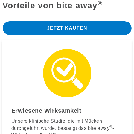
®
Vorteile von bite away
JETZT KAUFEN
Erwiesene Wirksamkeit
Unsere klinische Studie, die mit Mücken
®
durchgeführt wurde, bestätigt das bite away
-