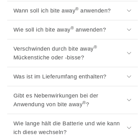
®
Wann soll ich bite away
anwenden?
®
Wie soll ich bite away
anwenden?
®
Verschwinden durch bite away
Mückenstiche oder -bisse?
Was ist im Lieferumfang enthalten?
Gibt es Nebenwirkungen bei der
®
Anwendung von bite away
?
Wie lange hält die Batterie und wie kann
ich diese wechseln?