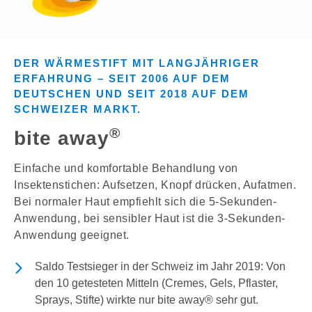
DER WÄRMESTIFT MIT LANGJÄHRIGER
ERFAHRUNG – SEIT 2006 AUF DEM
DEUTSCHEN UND SEIT 2018 AUF DEM
SCHWEIZER MARKT.
®
bite away
Einfache und komfortable Behandlung von
Insektenstichen: Aufsetzen, Knopf drücken, Aufatmen.
Bei normaler Haut empfiehlt sich die 5-Sekunden-
Anwendung, bei sensibler Haut ist die 3-Sekunden-
Anwendung geeignet.
Saldo Testsieger in der Schweiz im Jahr 2019: Von
den 10 getesteten Mitteln (Cremes, Gels, Pflaster,
Sprays, Stifte) wirkte nur bite away® sehr gut.