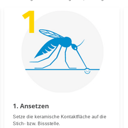
1. Ansetzen
Setze die keramische Kontaktfläche auf die
Stich- bzw. Bissstelle.