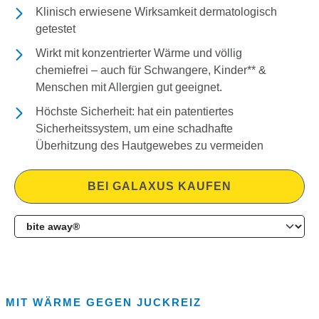
Klinisch erwiesene Wirksamkeit dermatologisch
getestet
Wirkt mit konzentrierter Wärme und völlig
chemiefrei – auch für Schwangere, Kinder** &
Menschen mit Allergien gut geeignet.
Höchste Sicherheit: hat ein patentiertes
Sicherheitssystem, um eine schadhafte
Überhitzung des Hautgewebes zu vermeiden
BEI GALAXUS KAUFEN
MIT WÄRME GEGEN JUCKREIZ