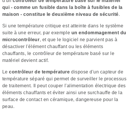
d'un
contrôleur de température basé sur le matériel
qui - comme un fusible dans la boîte à fusibles de la
maison - constitue le deuxième niveau de sécurité
.
Si une température critique est atteinte dans le système
suite à une erreur, par exemple
un endommagement du
microcontrôleur
, et que le logiciel ne parvient pas à
désactiver l'élément chauffant ou les éléments
chauffants, le contrôleur de température basé sur le
matériel devient actif.
Le
contrôleur de température
dispose d'un capteur de
température séparé qui permet de surveiller le processus
de traitement. Il peut couper l'alimentation électrique des
éléments chauffants et éviter ainsi une surchauffe de la
surface de contact en céramique, dangereuse pour la
peau.