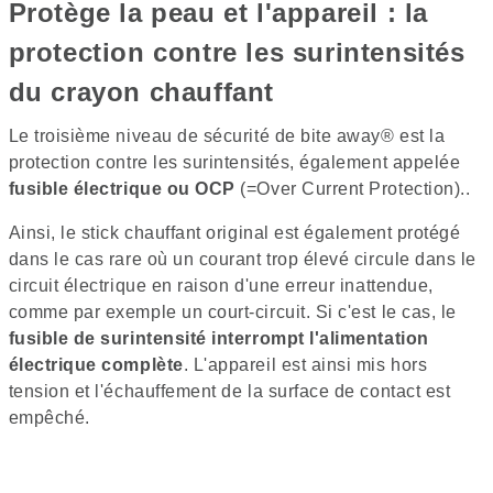
Protège la peau et l'appareil : la
protection contre les surintensités
du crayon chauffant
Le troisième niveau de sécurité de bite away® est la
protection contre les surintensités, également appelée
fusible électrique ou OCP
(=Over Current Protection)..
Ainsi, le stick chauffant original est également protégé
dans le cas rare où un courant trop élevé circule dans le
circuit électrique en raison d'une erreur inattendue,
comme par exemple un court-circuit. Si c'est le cas, le
fusible de surintensité interrompt l'alimentation
électrique complète
. L'appareil est ainsi mis hors
tension et l'échauffement de la surface de contact est
empêché.