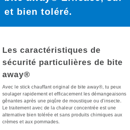
et bien toléré.
Les caractéristiques de
sécurité particulières de bite
away®
Avec le stick chauffant original de bite away®, tu peux
soulager rapidement et efficacement les démangeaisons
gênantes après une piqûre de moustique ou d'insecte.
Le traitement avec de la chaleur concentrée est une
alternative bien tolérée et sans produits chimiques aux
crèmes et aux pommades.