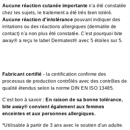
Aucune réaction cutanée importante
n'a été constatée
chez les sujets, le traitement a été très bien toléré.
Aucune réaction d'intolérance
pouvant indiquer des
irritations ou des réactions allergiques (dermatite de
contact) n'a non plus été constatée. C'est pourquoi bite
away® a reçu le label Dermatest® avec 5 étoiles sur 5.
Fabricant certifié
- la certification confirme des
processus de production contrôlés avec des contrôles de
qualité étendus selon la norme DIN EN ISO 13485.
C'est bon à savoir :
En raison de sa bonne tolérance,
bite away® convient également aux femmes
enceintes et aux personnes allergiques.
*Utilisable à partir de 3 ans avec le soutien d'un adulte.