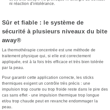
ni réaction d'intolérance.
Sûr et fiable : le système de
sécurité à plusieurs niveaux du bite
away®
La thermothérapie concentrée est une méthode de
traitement physique qui, si elle est correctement
appliquée, est à la fois très efficace et très bien tolérée
par la peau.
Pour garantir cette application correcte, les sticks
thermiques exigent un contrôle très précis : une
impulsion trop courte ou trop froide reste dans le pire des
cas sans effet - une impulsion thermique trop longue
et/ou trop chaude peut en revanche endommager la
peau.