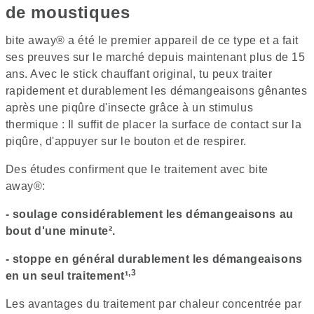
de moustiques
bite away® a été le premier appareil de ce type et a fait
ses preuves sur le marché depuis maintenant plus de 15
ans. Avec le stick chauffant original, tu peux traiter
rapidement et durablement les démangeaisons gênantes
après une piqûre d'insecte grâce à un stimulus
thermique : Il suffit de placer la surface de contact sur la
piqûre, d'appuyer sur le bouton et de respirer.
Des études confirment que le traitement avec bite
away®:
- soulage considérablement les démangeaisons au
bout d'une minute².
- stoppe en général durablement les démangeaisons
,3
en un seul traitement¹
Les avantages du traitement par chaleur concentrée par