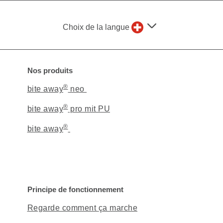
Choix de la langue
Nos produits
®
bite away
neo
®
bite away
pro mit PU
®
bite away
Principe de fonctionnement
Regarde comment
ça marche