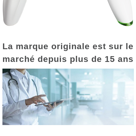
La marque originale est sur le
marché depuis plus de 15 ans