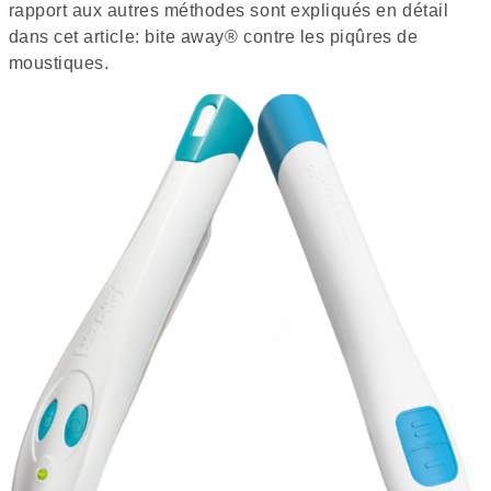
rapport aux autres méthodes sont expliqués en détail
dans cet article: bite away® contre les piqûres de
moustiques.