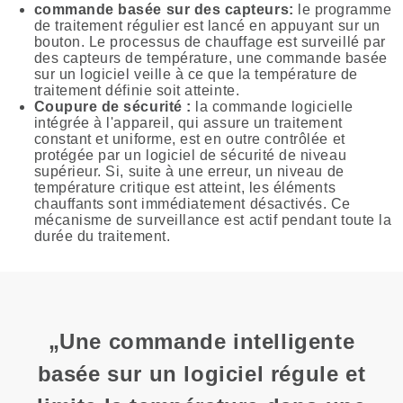
commande basée sur des capteurs:
le programme
de traitement régulier est lancé en appuyant sur un
bouton. Le processus de chauffage est surveillé par
des capteurs de température, une commande basée
sur un logiciel veille à ce que la température de
traitement définie soit atteinte.
Coupure de sécurité :
la commande logicielle
intégrée à l'appareil, qui assure un traitement
constant et uniforme, est en outre contrôlée et
protégée par un logiciel de sécurité de niveau
supérieur. Si, suite à une erreur, un niveau de
température critique est atteint, les éléments
chauffants sont immédiatement désactivés. Ce
mécanisme de surveillance est actif pendant toute la
durée du traitement.
„Une commande intelligente
basée sur un logiciel régule et