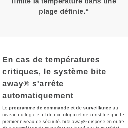
limite la température dans une
plage définie.“
En cas de températures
critiques, le système bite
away® s'arrête
automatiquement
Le
programme de commande et de surveillance
au
niveau du logiciel et du micrologiciel ne constitue que le
premier niveau de sécurité. bite away® dispose en outre