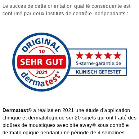
Le succès de cette orientation qualité conséquente est
confirmé par deux instituts de contrôle indépendants :
Dermatest
® a réalisé en 2021 une étude d'application
clinique et dermatologique sur 20 sujets qui ont traité des
piqûres de moustiques avec bite away® sous contrôle
dermatologique pendant une période de 4 semaines.