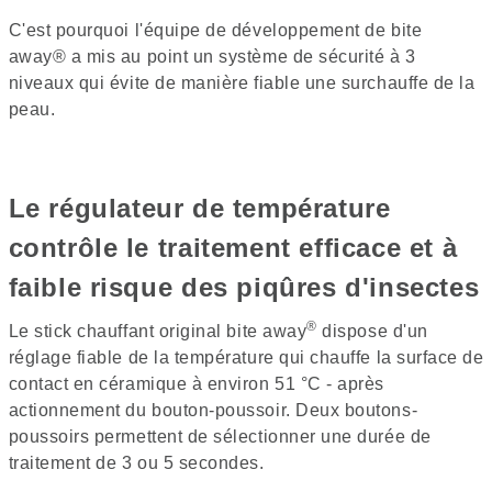
C'est pourquoi l'équipe de développement de bite
away® a mis au point un système de sécurité à 3
niveaux qui évite de manière fiable une surchauffe de la
peau.
Le régulateur de température
contrôle le traitement efficace et à
faible risque des piqûres d'insectes
®
Le stick chauffant original bite away
dispose d'un
réglage fiable de la température qui chauffe la surface de
contact en céramique à environ 51 °C - après
actionnement du bouton-poussoir. Deux boutons-
poussoirs permettent de sélectionner une durée de
traitement de 3 ou 5 secondes.