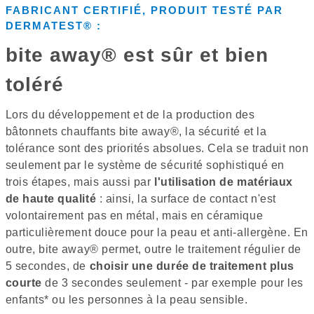
FABRICANT CERTIFIÉ, PRODUIT TESTÉ PAR
DERMATEST® :
bite away® est sûr et bien
toléré
Lors du développement et de la production des
bâtonnets chauffants bite away®, la sécurité et la
tolérance sont des priorités absolues. Cela se traduit non
seulement par le système de sécurité sophistiqué en
trois étapes, mais aussi par
l'utilisation de matériaux
de haute qualité
: ainsi, la surface de contact n'est
volontairement pas en métal, mais en céramique
particulièrement douce pour la peau et anti-allergène. En
outre, bite away® permet, outre le traitement régulier de
5 secondes, de
choisir une durée de
traitement plus
courte
de 3 secondes seulement - par exemple pour les
enfants* ou les personnes à la peau sensible.