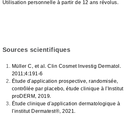
Utilisation personnelle à partir de 12 ans révolus.
Sources scientifiques
Müller C, et al. Clin Cosmet Investig Dermatol.
2011;4:191-6
Étude d'application prospective, randomisée,
contrôlée par placebo, étude clinique à l'Institut
proDERM, 2019.
Étude clinique d'application dermatologique à
l'institut Dermatest®, 2021.